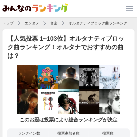
トップ
エンタメ
音楽
オルタナティブロック曲ランキング
【人気投票 1~103位】オルタナティブロッ
ク曲ランキング！オルタナでおすすめの曲
は？
このお題は投票により総合ランキングが決定
ランクイン数
投票参加者数
投票数