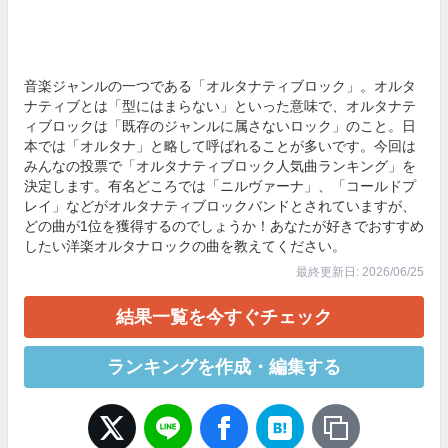
音楽ジャンルの一つである「オルタナティブロック」。オルタ
ナティブとは「型にはまらない」といった意味で、オルタナテ
ィブロックは「既存のジャンルに属さないロック」のこと。日
本では「オルタナ」と略して呼ばれることが多いです。今回は
みんなの投票で「オルタナティブロック人気曲ランキング」を
決定します。有名どころでは「ニルヴァーナ」、「コールドプ
レイ」などがオルタナティブロックバンドとされていますが、
どの曲が1位を獲得するのでしょうか！あなたが好きでおすすめ
したい洋楽オルタナロックの曲を教えてください。
最終更新日: 2026/06/25
結果一覧を今すぐチェック
ランキングを作成・編集する