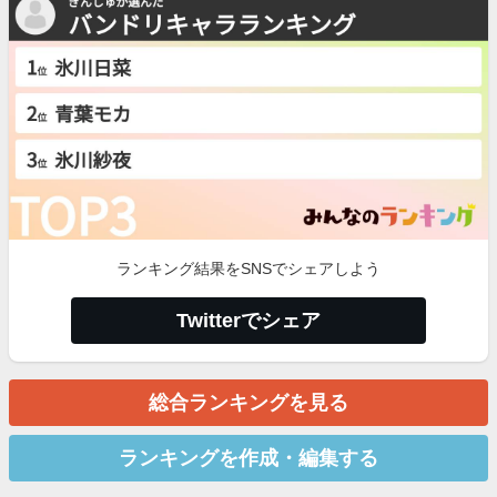
ランキング結果をSNSでシェアしよう
Twitterでシェア
総合ランキングを見る
ランキングを作成・編集する