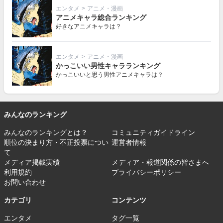
エンタメ
>
アニメ・漫画
アニメキャラ総合ランキング
好きなアニメキャラは？
エンタメ
>
アニメ・漫画
かっこいい男性キャラランキング
かっこいいと思う男性アニメキャラは？
みんなのランキング
みんなのランキングとは？
コミュニティガイドライン
順位の決まり方・不正投票につい
運営者情報
て
メディア掲載実績
メディア・報道関係の皆さまへ
利用規約
プライバシーポリシー
お問い合わせ
カテゴリ
コンテンツ
エンタメ
タグ一覧