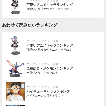
エンタメ
>
アニメ・漫画
可愛いアニメキャラランキング
可愛いと思う女性アニメキャラは？
あわせて読みたいランキング
エンタメ
>
アニメ・漫画
可愛いアニメキャラランキング
可愛いと思う女性アニメキャラは？
エンタメ
>
アニメ・漫画
全種総合・ポケモンランキング
一番好きなポケモンは？
エンタメ
>
アニメ・漫画
ハイキューキャラランキング
ハイキューの人気キャラは？