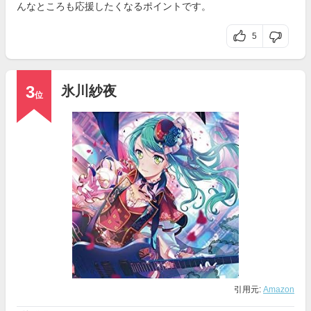
んなところも応援したくなるポイントです。
5
3
氷川紗夜
位
引用元:
Amazon