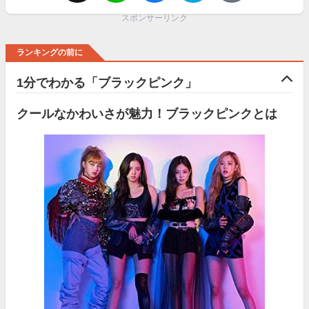
スポンサーリンク
ランキングの前に
1分でわかる「ブラックピンク」
クールなかわいさが魅力！ブラックピンクとは