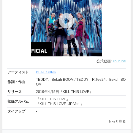
公式動画:
Youtube
アーティスト
BLACKPINK
TEDDY、Bekuh BOOM / TEDDY、R.Tee24、Bekuh BO
作詞・作曲
OM
リリース
2019年4月5日『KILL THIS LOVE』
『KILL THIS LOVE』
収録アルバム
『KILL THIS LOVE -JP Ver.-』
タイアップ
-
もっと見る