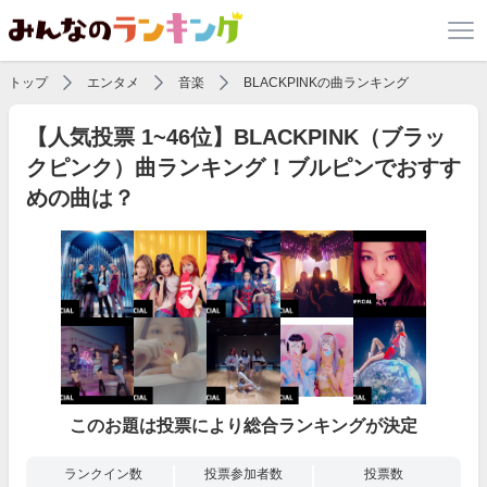
トップ
エンタメ
音楽
BLACKPINKの曲ランキング
【人気投票 1~46位】BLACKPINK（ブラッ
クピンク）曲ランキング！ブルピンでおすす
めの曲は？
このお題は投票により総合ランキングが決定
ランクイン数
投票参加者数
投票数