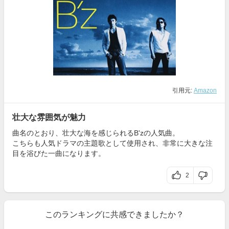
引用元:
Amazon
壮大な雰囲気が魅力
曲名のとおり、壮大な海を感じられるB'zの人気曲。
こちらも人気ドラマの主題歌として使用され、非常に大きな注
目を浴びた一曲になります。
2
このランキングに共感できましたか？