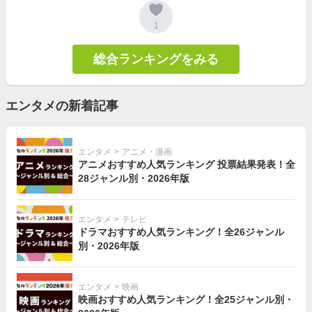
1
総合ランキングをみる
エンタメの新着記事
エンタメ
>
アニメ・漫画
アニメおすすめ人気ランキング 投票結果発表！全
28ジャンル別・2026年版
エンタメ
>
テレビ
ドラマおすすめ人気ランキング！全26ジャンル
別・2026年版
エンタメ
>
映画
映画おすすめ人気ランキング！全25ジャンル別・