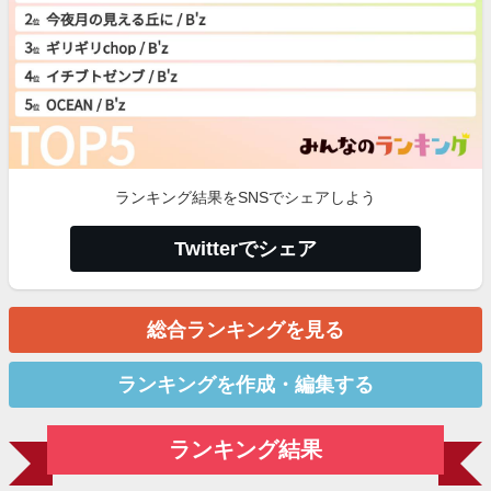
ランキング結果をSNSでシェアしよう
Twitterでシェア
総合ランキングを見る
ランキングを作成・編集する
ランキング結果