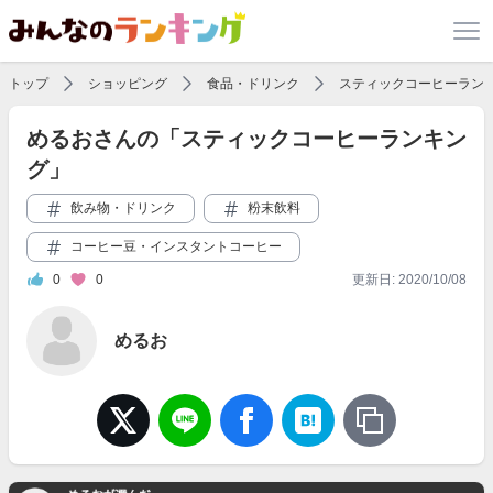
トップ
ショッピング
食品・ドリンク
スティックコーヒーラン
めるおさんの「スティックコーヒーランキン
グ」
飲み物・ドリンク
粉末飲料
コーヒー豆・インスタントコーヒー
0
0
更新日: 2020/10/08
めるお