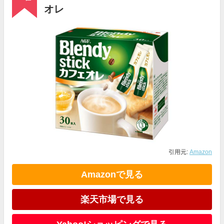
オレ
引用元:
Amazon
Amazonで見る
楽天市場で見る