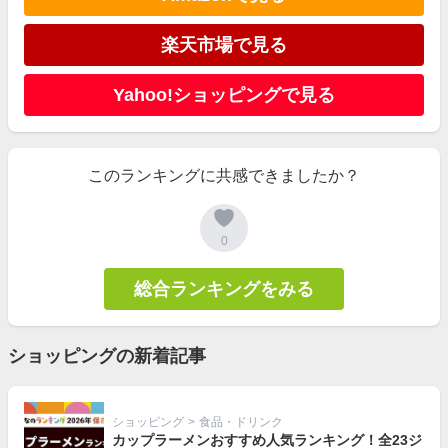
楽天市場で見る
Yahoo!ショッピングで見る
このランキングに共感できましたか？
0
総合ランキングをみる
ショッピングの新着記事
ショッピング
>
食品・ドリンク
カップラーメンおすすめ人気ランキング！全23ジ