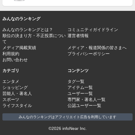
みんなのランキング
みんなのランキングとは？
コミュニティガイドライン
順位の決まり方・不正投票につい
運営者情報
て
メディア掲載実績
メディア・報道関係の皆さまへ
利用規約
プライバシーポリシー
お問い合わせ
カテゴリ
コンテンツ
エンタメ
タグ一覧
ショッピング
アイテム一覧
芸能人・著名人
ユーザー一覧
スポーツ
専門家・著名人一覧
ライフスタイル
公認ユーザー一覧
みんなのランキングはアフィリエイト広告を利用しています
©2026 infoNear Inc.