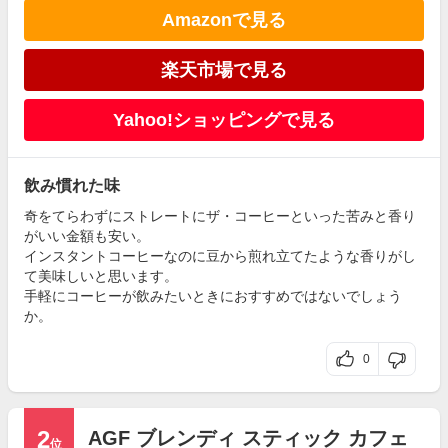
Amazonで見る
楽天市場で見る
Yahoo!ショッピングで見る
飲み慣れた味
奇をてらわずにストレートにザ・コーヒーといった苦みと香り
がいい金額も安い。
インスタントコーヒーなのに豆から煎れ立てたような香りがし
て美味しいと思います。
手軽にコーヒーが飲みたいときにおすすめではないでしょう
か。
0
2
AGF ブレンディ スティック カフェ
位