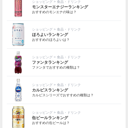
ショッピング
>
食品・ドリンク
モンスターエナジーランキング
おすすめのモンエナの味は？
ショッピング
>
食品・ドリンク
ほろよいランキング
おすすめのほろよいは？
ショッピング
>
食品・ドリンク
ファンタランキング
ファンタでおすすめの種類は？
ショッピング
>
食品・ドリンク
カルピスランキング
カルピスシリーズでおすすめの種類は？
ショッピング
>
食品・ドリンク
缶ビールランキング
おすすめの缶ビールは？