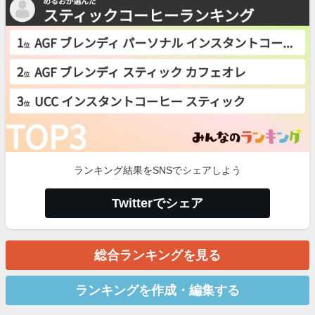
ランキング結果をSNSでシェアしよう
Twitterでシェア
総合ランキングを見る
ランキングを作成・編集する