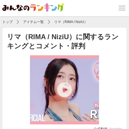
トップ
アイテム一覧
リマ（RIMA / NiziU）
リマ（RIMA / NiziU）に関するラン
キングとコメント・評判