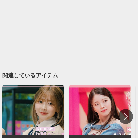
関連しているアイテム