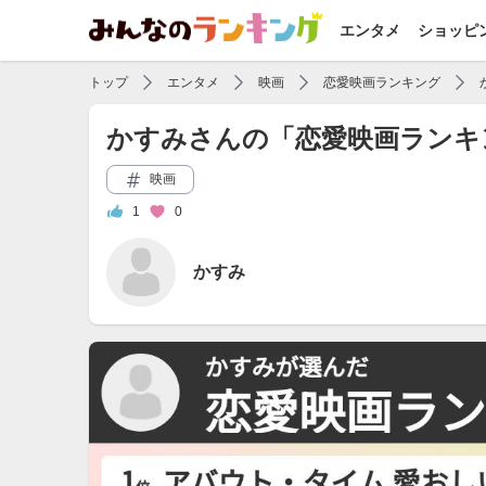
エンタメ
ショッピ
トップ
エンタメ
映画
恋愛映画ランキング
かすみさんの「恋愛映画ランキ
映画
1
0
かすみ