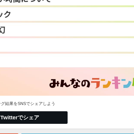
グ結果をSNSでシェアしよう
Twitterでシェア