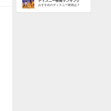
ディズニー映画ランキング
おすすめのディスニー映画は？