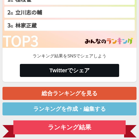
ランキング結果をSNSでシェアしよう
Twitterでシェア
総合ランキングを見る
ランキングを作成・編集する
ランキング結果