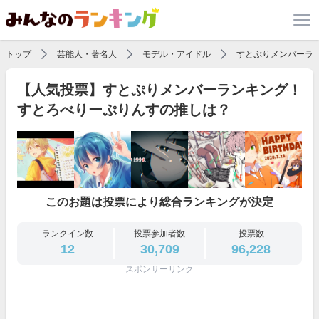
トップ
芸能人・著名人
モデル・アイドル
すとぷりメンバーラ
【人気投票】すとぷりメンバーランキング！
すとろべりーぷりんすの推しは？
このお題は投票により総合ランキングが決定
ランクイン数
投票参加者数
投票数
12
30,709
96,228
スポンサーリンク