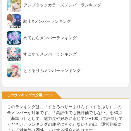
アンプタックカラーズメンバーランキング
騎士Xメンバーランキング
めておらメンバーランキング
すにすてメンバーランキング
とぅるりぷメンバーランキング
このランキングの投票ルール
このランキングは、「すとろべりーぷりんす（すとぷり）」の
全メンバーが対象です。「高評価でも低評価でもない」を50点
（基準点）として、魅力度や好みに応じて1〜100点で評価して
ください。ランキングの趣旨にそぐわないものは、運営判断に
より「対象外（圏外）」にする場合があります。