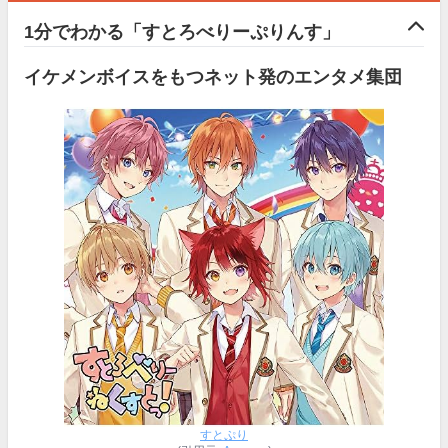
1分でわかる「すとろべりーぷりんす」
イケメンボイスをもつネット発のエンタメ集団
すとぷり