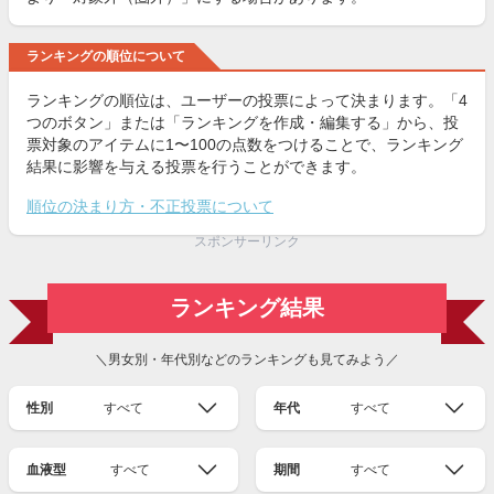
ランキングの順位について
ランキングの順位は、ユーザーの投票によって決まります。「4
つのボタン」または「ランキングを作成・編集する」から、投
票対象のアイテムに1〜100の点数をつけることで、ランキング
結果に影響を与える投票を行うことができます。
順位の決まり方・不正投票について
スポンサーリンク
ランキング結果
＼男女別・年代別などのランキングも見てみよう／
性別
すべて
年代
すべて
血液型
すべて
期間
すべて