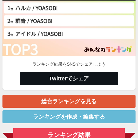
ランキング結果をSNSでシェアしよう
Twitterでシェア
総合ランキングを見る
ランキングを作成・編集する
ランキング結果