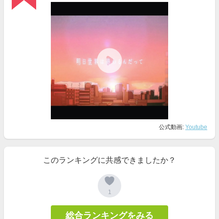
公式動画:
Youtube
このランキングに共感できましたか？
1
総合ランキングをみる