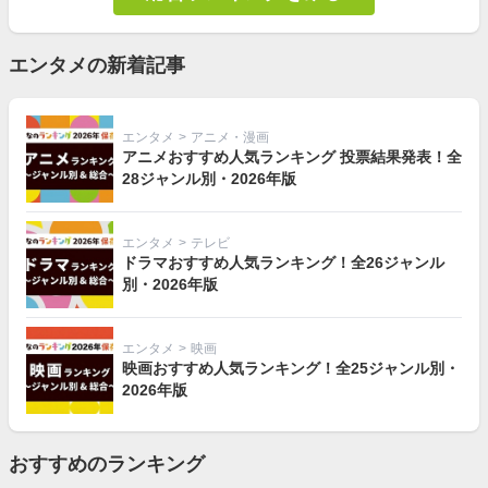
エンタメの新着記事
エンタメ
>
アニメ・漫画
アニメおすすめ人気ランキング 投票結果発表！全
28ジャンル別・2026年版
エンタメ
>
テレビ
ドラマおすすめ人気ランキング！全26ジャンル
別・2026年版
エンタメ
>
映画
映画おすすめ人気ランキング！全25ジャンル別・
2026年版
おすすめのランキング