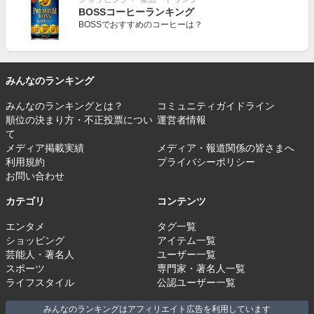
BOSSコーヒーランキング
BOSSでおすすめのコーヒーは？
みんなのランキング
みんなのランキングとは？
コミュニティガイドライン
順位の決まり方・不正投票につい
運営者情報
て
メディア掲載実績
メディア・報道関係の皆さまへ
利用規約
プライバシーポリシー
お問い合わせ
カテゴリ
コンテンツ
エンタメ
タグ一覧
ショッピング
アイテム一覧
芸能人・著名人
ユーザー一覧
スポーツ
専門家・著名人一覧
ライフスタイル
公認ユーザー一覧
みんなのランキングはアフィリエイト広告を利用しています