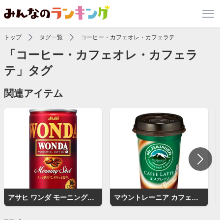
トップ
タグ一覧
コーヒー・カフェオレ・カフェラテ
「コーヒー・カフェオレ・カフェラ
テ」タグ
関連アイテム
アサヒ ワンダ モーニングショット
マウントレーニア カフェラッテ エスプレッソ