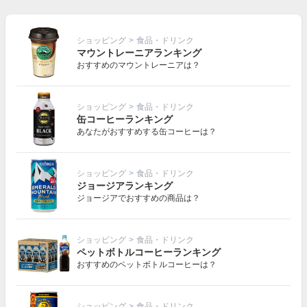
ショッピング
>
食品・ドリンク
マウントレーニアランキング
おすすめのマウントレーニアは？
ショッピング
>
食品・ドリンク
缶コーヒーランキング
あなたがおすすめする缶コーヒーは？
ショッピング
>
食品・ドリンク
ジョージアランキング
ジョージアでおすすめの商品は？
ショッピング
>
食品・ドリンク
ペットボトルコーヒーランキング
おすすめのペットボトルコーヒーは？
ショッピング
>
食品・ドリンク