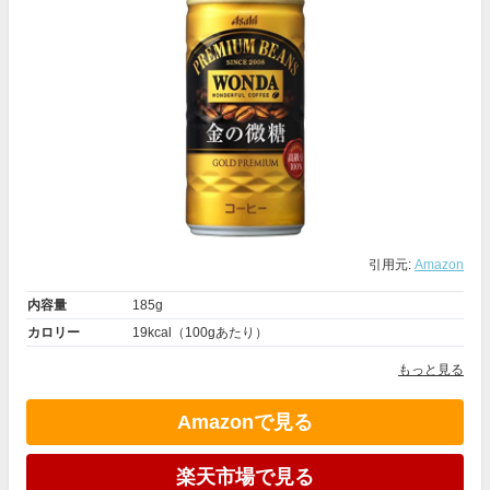
引用元:
Amazon
内容量
185g
カロリー
19kcal（100gあたり）
もっと見る
Amazonで見る
楽天市場で見る