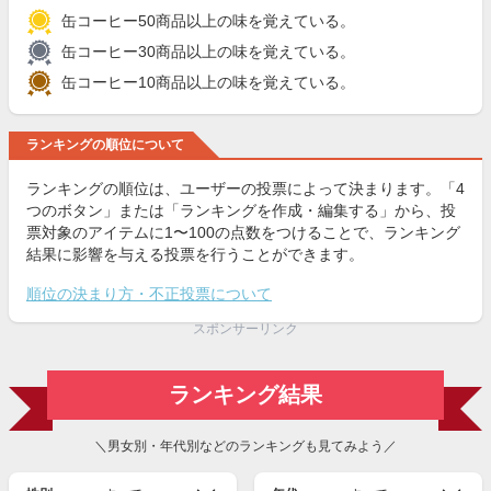
缶コーヒー50商品以上の味を覚えている。
缶コーヒー30商品以上の味を覚えている。
缶コーヒー10商品以上の味を覚えている。
ランキングの順位について
ランキングの順位は、ユーザーの投票によって決まります。「4
つのボタン」または「ランキングを作成・編集する」から、投
票対象のアイテムに1〜100の点数をつけることで、ランキング
結果に影響を与える投票を行うことができます。
順位の決まり方・不正投票について
スポンサーリンク
ランキング結果
＼男女別・年代別などのランキングも見てみよう／