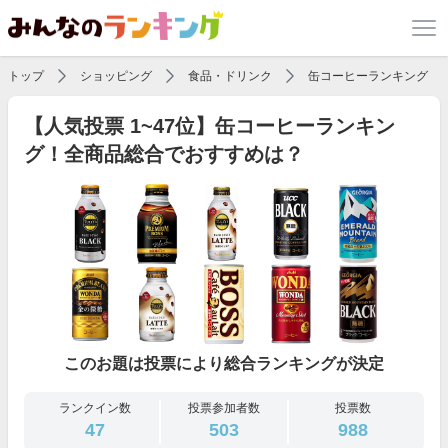
トップ
ショッピング
食品・ドリンク
缶コーヒーランキング
【人気投票 1~47位】缶コーヒーランキン
グ！全商品総合でおすすめは？
このお題は投票により総合ランキングが決定
ランクイン数
投票参加者数
投票数
47
503
988