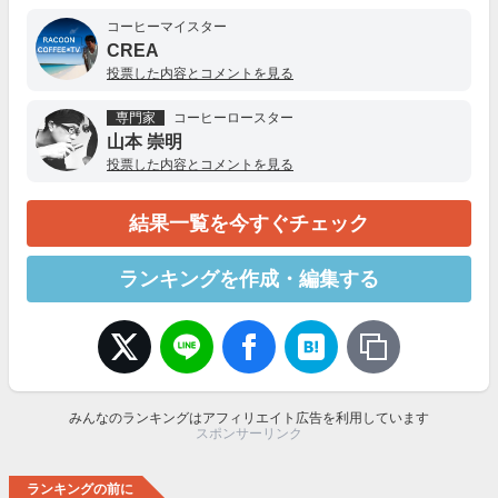
コーヒーマイスター
CREA
投票した内容とコメントを見る
専門家
コーヒーロースター
山本 崇明
投票した内容とコメントを見る
結果一覧を今すぐチェック
ランキングを作成・編集する
みんなのランキングはアフィリエイト広告を利用しています
スポンサーリンク
ランキングの前に