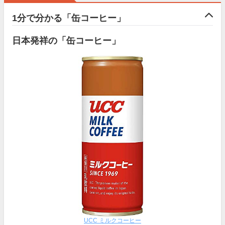
1分で分かる「缶コーヒー」
日本発祥の「缶コーヒー」
UCC ミルクコーヒー