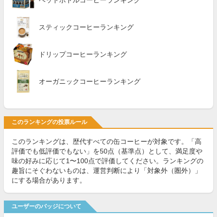
ペットボトルコーヒーランキング
スティックコーヒーランキング
ドリップコーヒーランキング
オーガニックコーヒーランキング
このランキングの投票ルール
このランキングは、歴代すべての缶コーヒーが対象です。「高
評価でも低評価でもない」を50点（基準点）として、満足度や
味の好みに応じて1〜100点で評価してください。ランキングの
趣旨にそぐわないものは、運営判断により「対象外（圏外）」
にする場合があります。
ユーザーのバッジについて