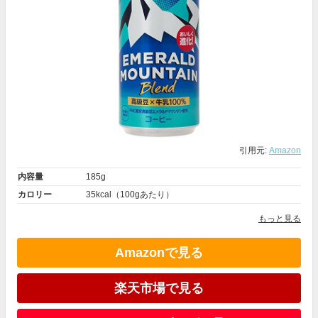
引用元:
Amazon
内容量
185g
カロリー
35kcal（100gあたり）
もっと見る
Amazonで見る
楽天市場で見る