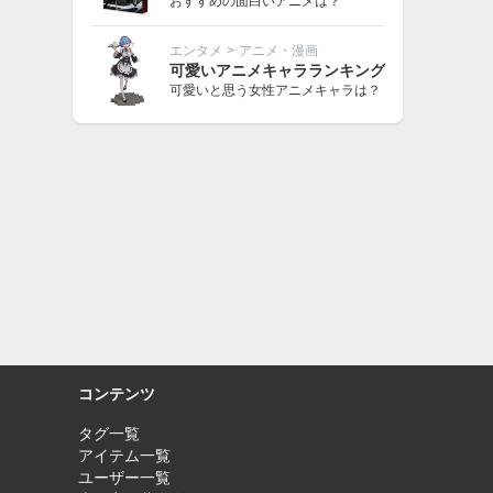
おすすめの面白いアニメは？
エンタメ
>
アニメ・漫画
可愛いアニメキャラランキング
可愛いと思う女性アニメキャラは？
コンテンツ
タグ一覧
アイテム一覧
ユーザー一覧