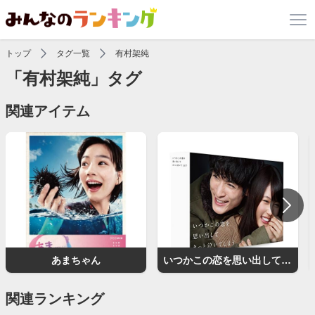
トップ
タグ一覧
有村架純
「有村架純」タグ
関連アイテム
あまちゃん
いつかこの恋を思い出してきっと泣いてしまう
関連ランキング