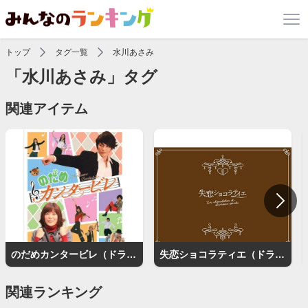
トップ
タグ一覧
水川あさみ
「水川あさみ」タグ
関連アイテム
のだめカンタービレ（ドラマ）
失恋ショコラティエ（ドラマ）
関連ランキング