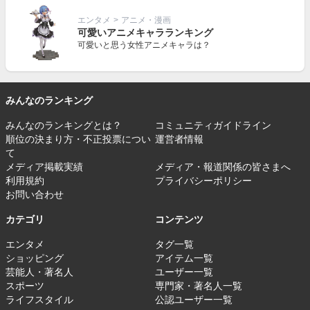
エンタメ
>
アニメ・漫画
可愛いアニメキャラランキング
可愛いと思う女性アニメキャラは？
みんなのランキング
みんなのランキングとは？
コミュニティガイドライン
順位の決まり方・不正投票につい
運営者情報
て
メディア掲載実績
メディア・報道関係の皆さまへ
利用規約
プライバシーポリシー
お問い合わせ
カテゴリ
コンテンツ
エンタメ
タグ一覧
ショッピング
アイテム一覧
芸能人・著名人
ユーザー一覧
スポーツ
専門家・著名人一覧
ライフスタイル
公認ユーザー一覧