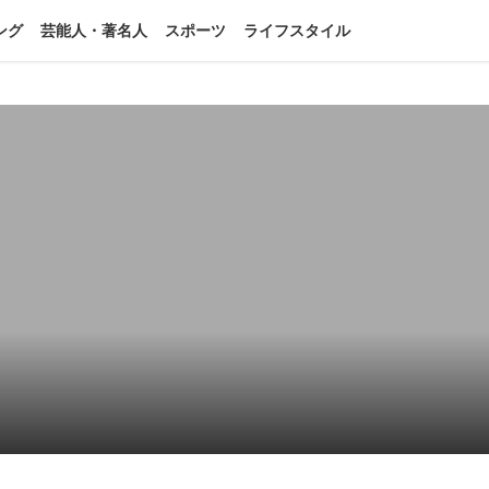
ング
芸能人・著名人
スポーツ
ライフスタイル