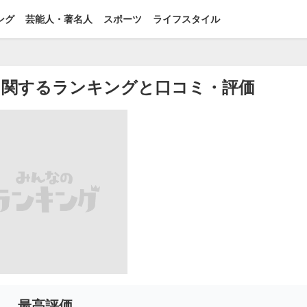
ング
芸能人・著名人
スポーツ
ライフスタイル
に関するランキングと口コミ・評価
最高評価