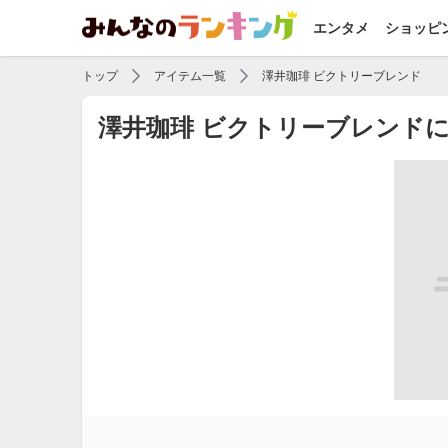
エンタメ
ショッピ
トップ
アイテム一覧
澤井珈琲 ビクトリーブレンド
澤井珈琲 ビクトリーブレンド