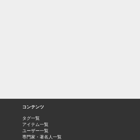
コンテンツ
タグ一覧
アイテム一覧
ユーザー一覧
専門家・著名人一覧