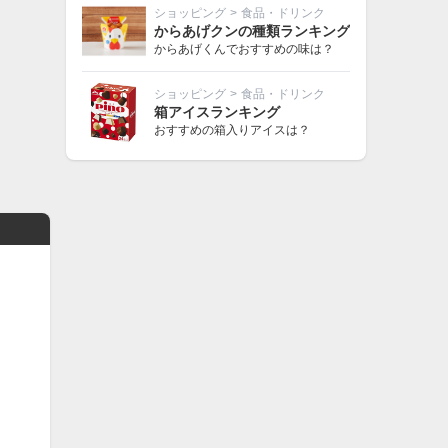
ショッピング
>
食品・ドリンク
からあげクンの種類ランキング
からあげくんでおすすめの味は？
ショッピング
>
食品・ドリンク
箱アイスランキング
おすすめの箱入りアイスは？