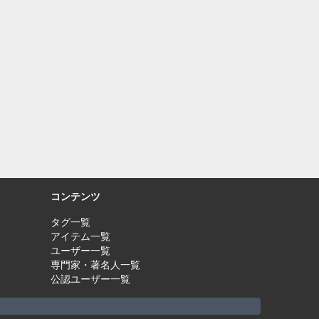
コンテンツ
タグ一覧
アイテム一覧
ユーザー一覧
専門家・著名人一覧
公認ユーザー一覧