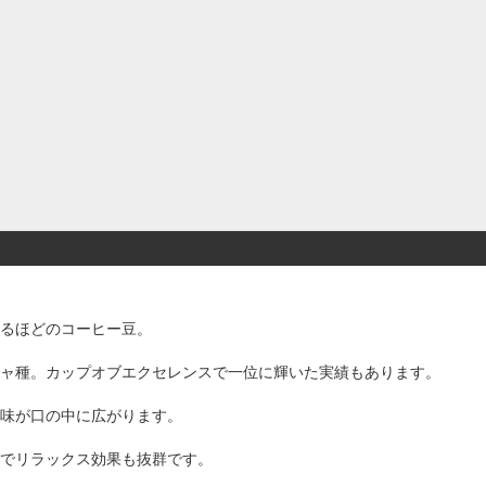
るほどのコーヒー豆。
ャ種。カップオブエクセレンスで一位に輝いた実績もあります。
味が口の中に広がります。
でリラックス効果も抜群です。