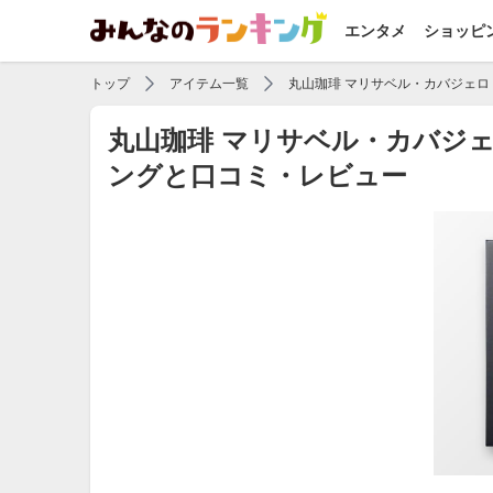
エンタメ
ショッピ
トップ
アイテム一覧
丸山珈琲 マリサベル・カバジェロ
丸山珈琲 マリサベル・カバジェ
ングと口コミ・レビュー