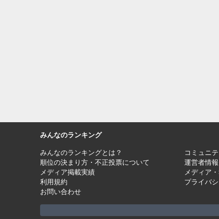
みんなのランキング
みんなのランキングとは？
コミュニテ
順位の決まり方・不正投票について
運営者情報
メディア掲載実績
メディア・
利用規約
プライバシ
お問い合わせ