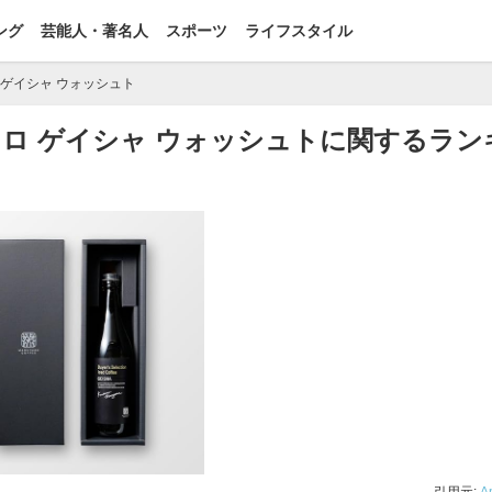
ング
芸能人・著名人
スポーツ
ライフスタイル
 ゲイシャ ウォッシュト
ロ ゲイシャ ウォッシュトに関するラン