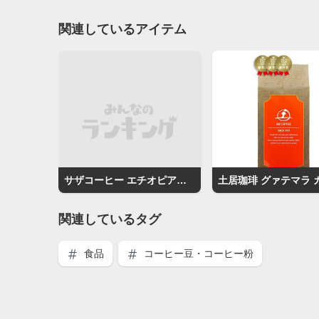
関連しているアイテム
サザコーヒー エチオピアゲイシャ
関連しているタグ
食品
コーヒー豆・コーヒー粉