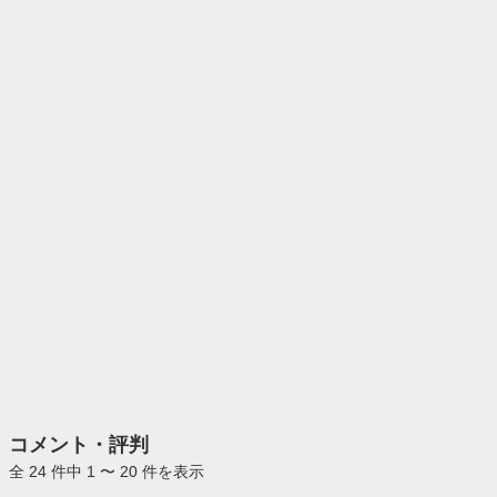
コメント・評判
全 24 件中 1 〜 20 件を表示