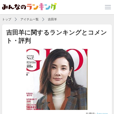
トップ
アイテム一覧
吉田羊
吉田羊に関するランキングとコメン
ト・評判