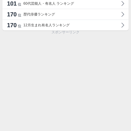
101
60代芸能人・有名人 ランキング
位
170
歴代俳優ランキング
位
170
12月生まれ有名人ランキング
位
スポンサーリンク