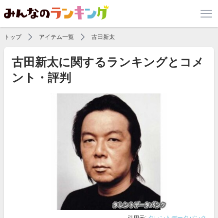
トップ
アイテム一覧
古田新太
古田新太に関するランキングとコメ
ント・評判