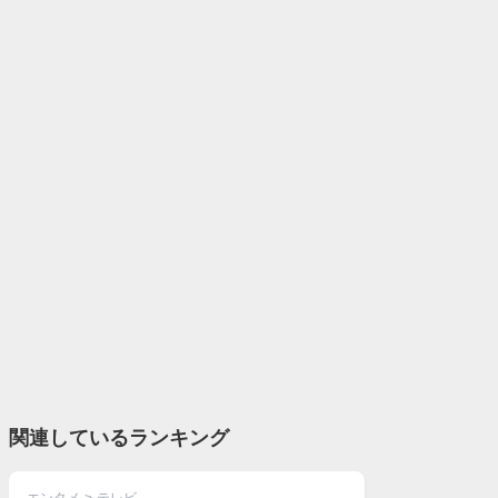
関連しているランキング