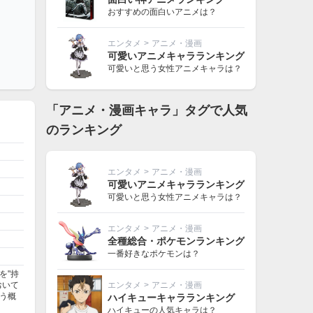
おすすめの面白いアニメは？
エンタメ
>
アニメ・漫画
可愛いアニメキャラランキング
可愛いと思う女性アニメキャラは？
「アニメ・漫画キャラ」タグで人気
のランキング
エンタメ
>
アニメ・漫画
可愛いアニメキャラランキング
可愛いと思う女性アニメキャラは？
エンタメ
>
アニメ・漫画
全種総合・ポケモンランキング
一番好きなポケモンは？
を"持
おいて
エンタメ
>
アニメ・漫画
う概
ハイキューキャラランキング
ハイキューの人気キャラは？