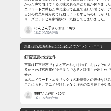
かった声で慣れてくると味のある声だと気が付きました
エドワードの拗ねた声と違って正直で優しい感じが、ア
自分の意思を確かめて行動しようとする時のしっかりし
リーズはテレビも劇場版の一気観してしまいました。
にんじん子
さん(女性・50代)
1位
(100点)の評価
声優・釘宮理恵のキャラランキング
でのコメント・口コミ
釘宮理恵の出世作
声優は釘宮理恵ですよと言われなければ、おおよその人
多かった釘宮理恵が少年役もできると証明した出世作で
せた。
兄のエドワード・エルリック役の朴璐美との軽妙な絡み
ここにある。アニメだけじゃなく洋画の吹き替えをやる
9887
さん(男性・30代)
1位
(100点)の評価