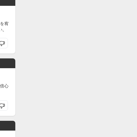
を宥
い。
倍心