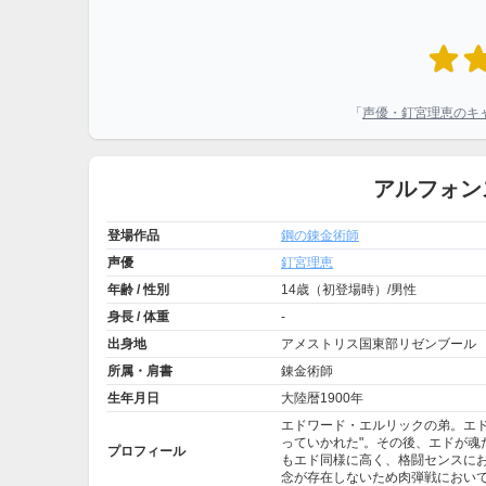
「
声優・釘宮理恵のキ
アルフォン
登場作品
鋼の錬金術師
声優
釘宮理恵
年齢 / 性別
14歳（初登場時）/男性
身長 / 体重
-
出身地
アメストリス国東部リゼンブール
所属・肩書
錬金術師
生年月日
大陸暦1900年
エドワード・エルリックの弟。エ
っていかれた"。その後、エドが
プロフィール
もエド同様に高く、格闘センスに
念が存在しないため肉弾戦におい