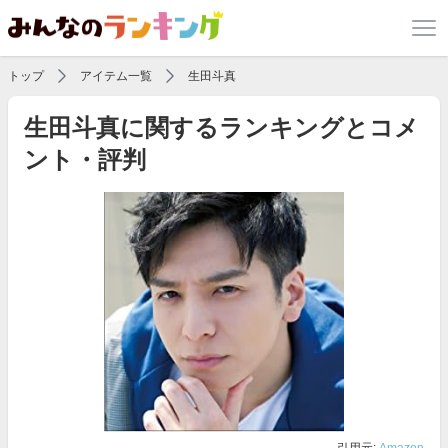
トップ
アイテム一覧
生田斗真
生田斗真に関するランキングとコメ
ント・評判