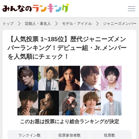
トップ
芸能人・著名人
モデル・アイドル
ジャニーズメンバー
【人気投票 1~185位】歴代ジャニーズメン
バーランキング！デビュー組・Jr.メンバー
を人気順にチェック！
このお題は投票により総合ランキングが決定
ランクイン数
投票参加者数
投票数