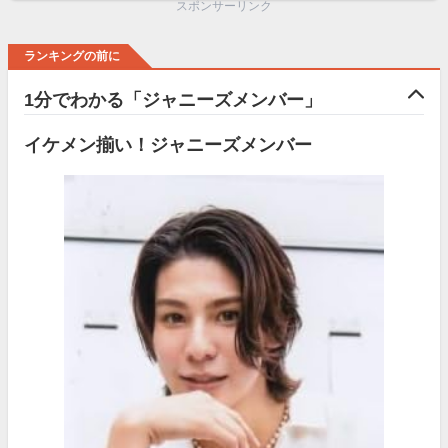
スポンサーリンク
ランキングの前に
1分でわかる「ジャニーズメンバー」
イケメン揃い！ジャニーズメンバー