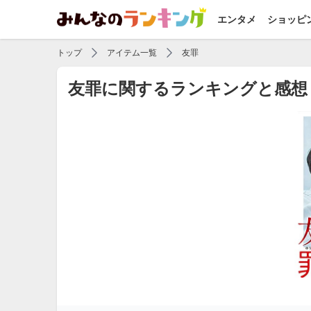
エンタメ
ショッピ
トップ
アイテム一覧
友罪
友罪に関するランキングと感想