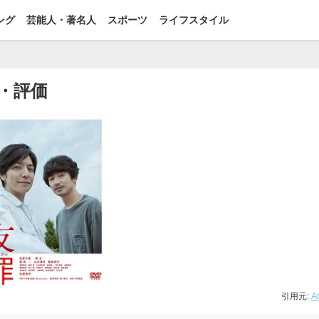
ング
芸能人・著名人
スポーツ
ライフスタイル
・評価
引用元:
A