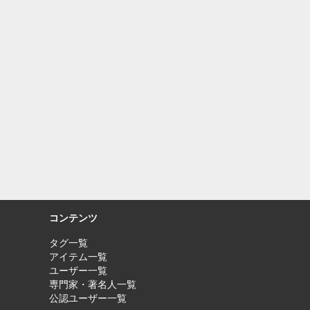
コンテンツ
タグ一覧
アイテム一覧
ユーザー一覧
専門家・著名人一覧
公認ユーザー一覧