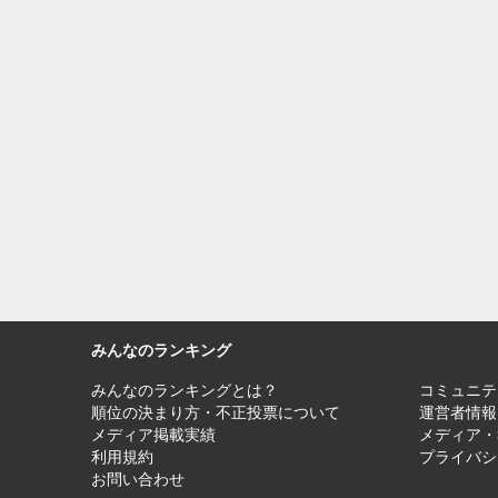
みんなのランキング
みんなのランキングとは？
コミュニテ
順位の決まり方・不正投票について
運営者情報
メディア掲載実績
メディア・
利用規約
プライバシ
お問い合わせ