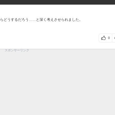
らどうするだろう……と深く考えさせられました。
0
スポンサーリンク