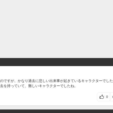
のですが、かなり過去に悲しい出来事が起きているキャラクターでした
去を持っていて、難しいキャラクターでしたね。
0