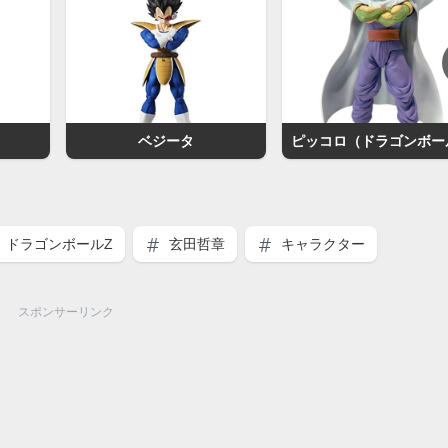
ベジータ
ピッコロ（ドラゴンボー
ドラゴンボールZ
玄田哲章
キャラクター
スポンサーリンク