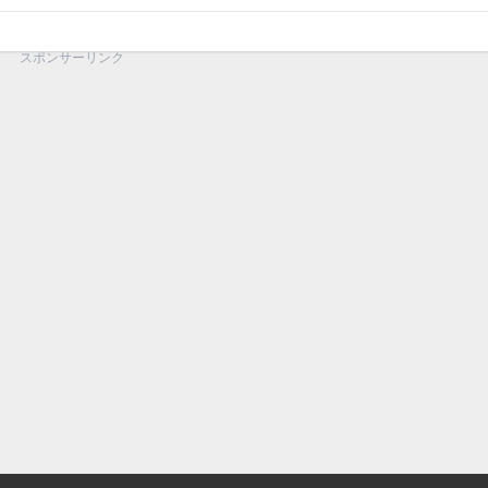
スポンサーリンク