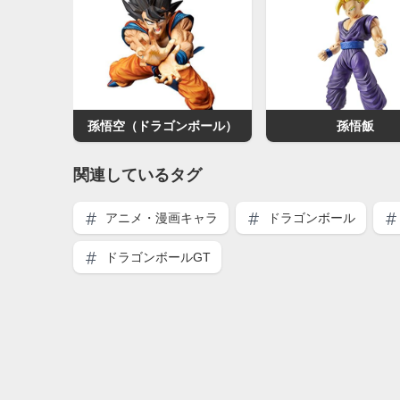
孫悟空（ドラゴンボール）
孫悟飯
関連しているタグ
アニメ・漫画キャラ
ドラゴンボール
ドラゴンボールGT