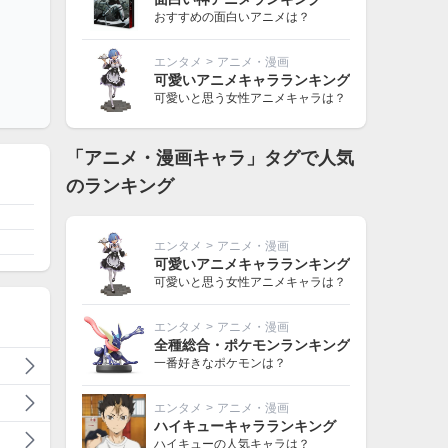
おすすめの面白いアニメは？
エンタメ
>
アニメ・漫画
可愛いアニメキャラランキング
可愛いと思う女性アニメキャラは？
「アニメ・漫画キャラ」タグで人気
のランキング
エンタメ
>
アニメ・漫画
可愛いアニメキャラランキング
可愛いと思う女性アニメキャラは？
エンタメ
>
アニメ・漫画
全種総合・ポケモンランキング
一番好きなポケモンは？
エンタメ
>
アニメ・漫画
ハイキューキャラランキング
ハイキューの人気キャラは？