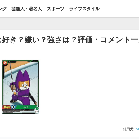
ング
芸能人・著名人
スポーツ
ライフスタイル
は好き？嫌い？強さは？評価・コメント一
引用元:
A