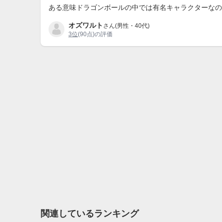
ある意味ドラゴンボールの中では有名キャラクターなの
オズワルト
さん(男性・40代)
3位
(90点)の評価
関連しているランキング