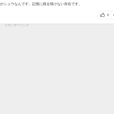
がシュウなんです。記憶に残る情けない存在です。
0
スポンサーリンク