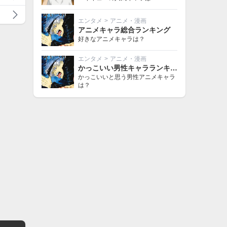
エンタメ
>
アニメ・漫画
アニメキャラ総合ランキング
好きなアニメキャラは？
エンタメ
>
アニメ・漫画
かっこいい男性キャラランキング
かっこいいと思う男性アニメキャラ
は？