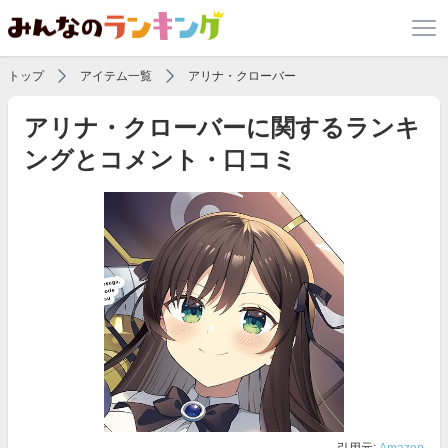
トップ
アイテム一覧
アリナ・クローバー
アリナ・クローバーに関するランキ
ングとコメント・口コミ