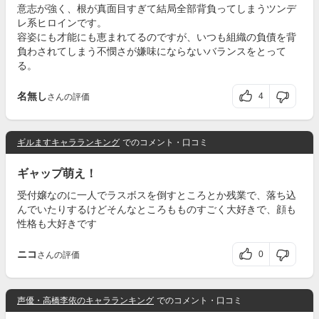
意志が強く、根が真面目すぎて結局全部背負ってしまうツンデ
レ系ヒロインです。
容姿にも才能にも恵まれてるのですが、いつも組織の負債を背
負わされてしまう不憫さが嫌味にならないバランスをとって
る。
名無し
4
さんの評価
ギルますキャラランキング
でのコメント・口コミ
ギャップ萌え！
受付嬢なのに一人でラスボスを倒すところとか残業で、落ち込
んでいたりするけどそんなところもものすごく大好きで、顔も
性格も大好きです
ニコ
0
さんの評価
声優・高橋李依のキャラランキング
でのコメント・口コミ