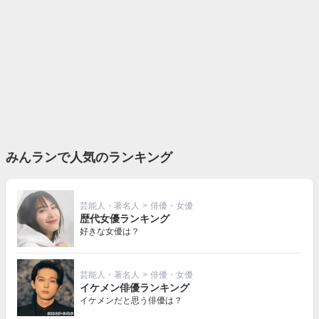
みんランで人気のランキング
芸能人・著名人
>
俳優・女優
歴代女優ランキング
好きな女優は？
芸能人・著名人
>
俳優・女優
イケメン俳優ランキング
イケメンだと思う俳優は？