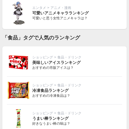
エンタメ
>
アニメ・漫画
可愛いアニメキャラランキング
可愛いと思う女性アニメキャラは？
「食品」タグで人気のランキング
ショッピング
>
食品・ドリンク
美味しいアイスランキング
おすすめの市販アイスは？
ショッピング
>
食品・ドリンク
冷凍食品ランキング
おすすめの冷凍食品は？
ショッピング
>
食品・ドリンク
うまい棒ランキング
好きなうまい棒の味は？