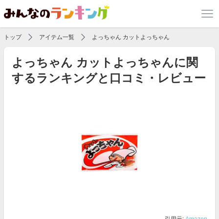
トップ
アイテム一覧
よっちゃん カットよっちゃん
よっちゃん カットよっちゃんに関
するランキングと口コミ・レビュー