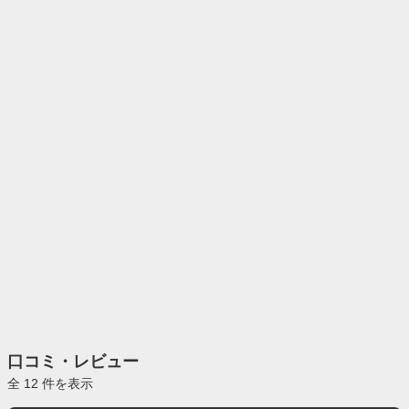
口コミ・レビュー
全 12 件を表示