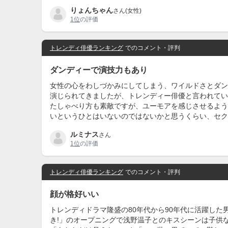
りょんちゃん
さん(女性)
1位
の評価
トレンディ俳優ランキング
でのコメント・評判
ダンディーで演技力もあり
女性の心をわしづかみにしてしまう、ワイルドさとダン
演じられてきましたが、トレンディー俳優と言われてい
たしゃべり方も素敵ですが、ユーモアを感じさせるよう
いというひとはいないのではないかと思うくらい、セク
ルミナス
さん
1位
の評価
トレンディ俳優ランキング
でのコメント・評判
顔が格好いい
トレンディドラマ隆盛の80年代から90年代に活躍し
き!」のオープニングで浅野温子とのキスシーンは子供