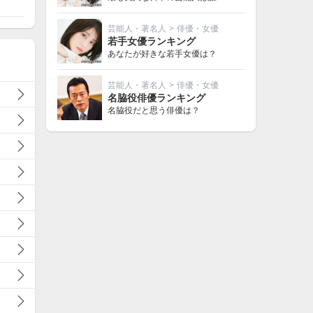
芸能人・著名人
>
俳優・女優
若手女優ランキング
あなたが好きな若手女優は？
芸能人・著名人
>
俳優・女優
名脇役俳優ランキング
名脇役だと思う俳優は？