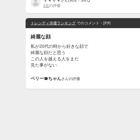
ヤマヤマ
さん(男性・50代)
1位
の評価
トレンディ俳優ランキング
でのコメント・評判
綺麗な顔
私が20代の時から好きな顔で
綺麗な顔だと思う
この人を越える人をまだ
見た事がない
ベリー🫐ちゃん
さんの評価