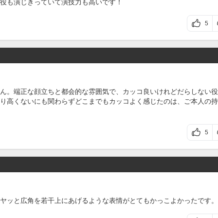
役も演じきっていて演技力も高いです！
5
ん。端正な顔立ちと都会的な雰囲気で、カッコ良いけれどだらしない役
り高くないにも関わらずどこまでもカッコよく感じたのは、ご本人の持
5
ヤッと広角を若干上にあげるような表情がとてもかっこよかったです。