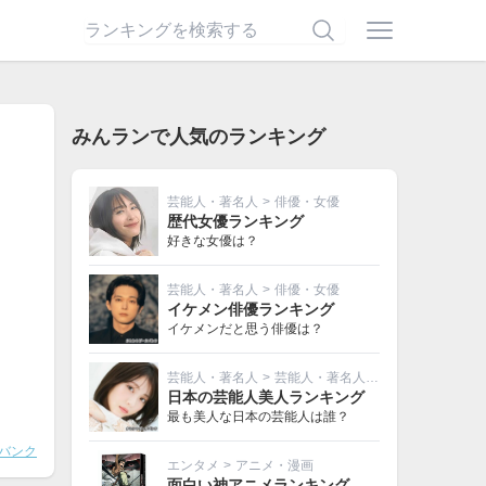
みんランで人気のランキング
芸能人・著名人
>
俳優・女優
歴代女優ランキング
好きな女優は？
芸能人・著名人
>
俳優・女優
イケメン俳優ランキング
イケメンだと思う俳優は？
芸能人・著名人
>
芸能人・著名人その他
日本の芸能人美人ランキング
最も美人な日本の芸能人は誰？
バンク
エンタメ
>
アニメ・漫画
面白い神アニメランキング