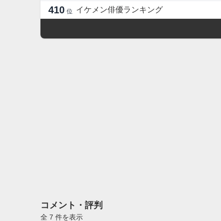
410
イケメン俳優ランキング
位
コメント・評判
全 7 件を表示