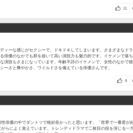
11
ディーな感じがセクシーで、ドキドキしてしまいます。さまざまなドラ
る俳優のなかでも群を抜いて高い演技力も魅力的です。イケメンで落ち
な演技もさまになっています。年齢不詳のイケメンで、女性のなかで彼
シーさと爽やかさ、ワイルドさを備えている俳優さんです。
9
た男性俳優の中でダントツで格好良かったと思います。「世界で一番君が
ながらによく覚えています。トレンディドラマで二枚目の役を演じる一