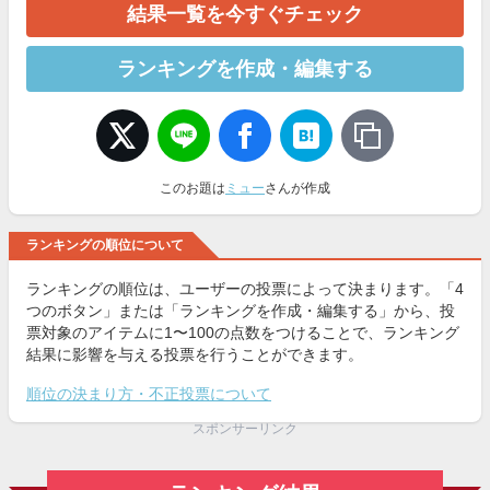
結果一覧を今すぐチェック
ランキングを作成・編集する
このお題は
ミュー
さんが作成
ランキングの順位について
ランキングの順位は、ユーザーの投票によって決まります。「4
つのボタン」または「ランキングを作成・編集する」から、投
票対象のアイテムに1〜100の点数をつけることで、ランキング
結果に影響を与える投票を行うことができます。
順位の決まり方・不正投票について
スポンサーリンク