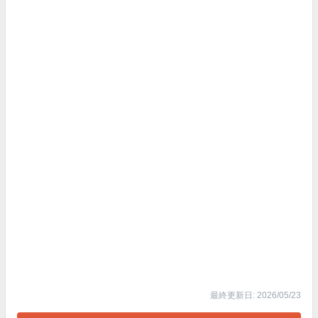
最終更新日: 2026/05/23