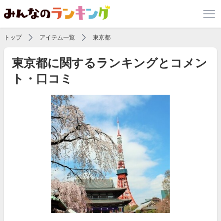
トップ
アイテム一覧
東京都
東京都に関するランキングとコメン
ト・口コミ