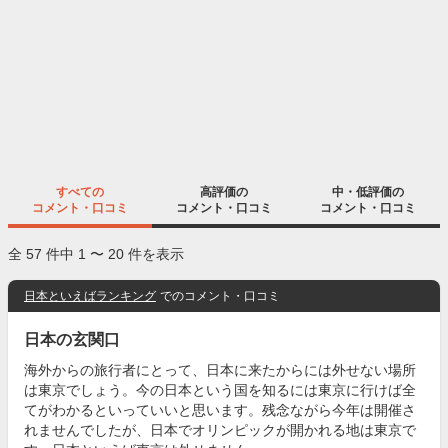
すべての
高評価の
中・低評価の
コメント・口コミ
コメント・口コミ
コメント・口コミ
全 57 件中 1 〜 20 件を表示
日本といえばランキング
でのコメント・口コミ
日本の玄関口
海外からの旅行者にとって、日本に来たからには外せない場所
は東京でしょう。今の日本という国を知るには東京に行けば全
てがわかるといっていいと思います。残念ながら今年は開催さ
れませんでしたが、日本でオリンピックが開かれる地は東京で