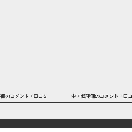
評価の
コメント・口コミ
中・低評価の
コメント・口