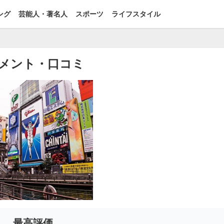
ング
芸能人・著名人
スポーツ
ライフスタイル
メント・口コミ
最高評価