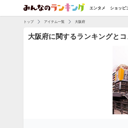
エンタメ
ショッピ
トップ
アイテム一覧
大阪府
大阪府に関するランキングとコ