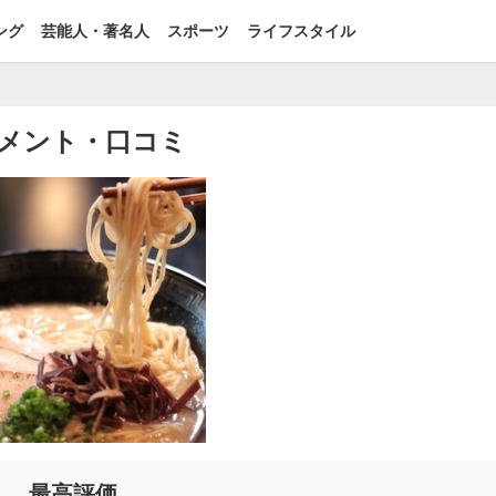
ング
芸能人・著名人
スポーツ
ライフスタイル
メント・口コミ
最高評価