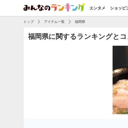
エンタメ
ショッピ
トップ
アイテム一覧
福岡県
福岡県に関するランキングとコ