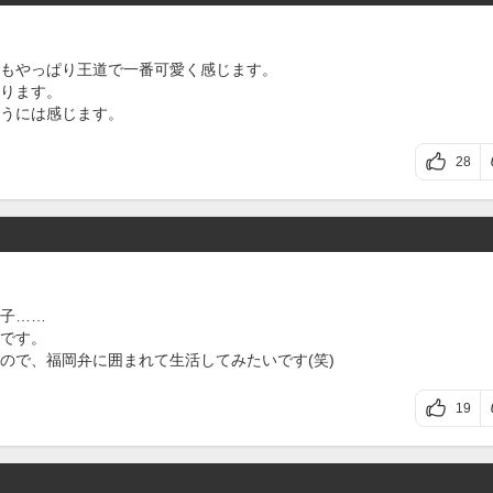
もやっぱり王道で一番可愛く感じます。
ります。
うには感じます。
28
子……
です。
ので、福岡弁に囲まれて生活してみたいです(笑)
19