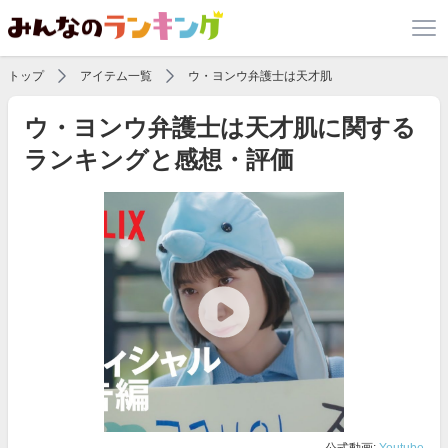
トップ
アイテム一覧
ウ・ヨンウ弁護士は天才肌
ウ・ヨンウ弁護士は天才肌に関する
ランキングと感想・評価