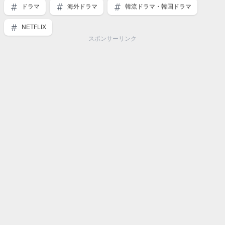
ドラマ
海外ドラマ
韓流ドラマ・韓国ドラマ
NETFLIX
スポンサーリンク