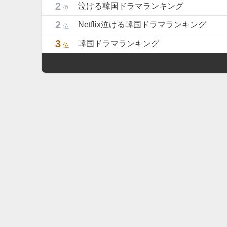
2
泣ける韓国ドラマランキング
位
2
Netflix泣ける韓国ドラマランキング
位
3
韓国ドラマランキング
位