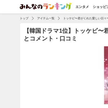
エンタメ
ショッピ
トップ
アイテム一覧
トッケビ〜君がくれた愛しい日々
【韓国ドラマ1位】トッケビ〜
とコメント・口コミ