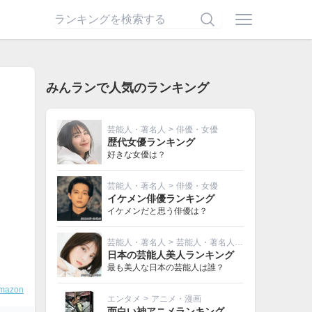
みんランで人気のランキング
芸能人・著名人
>
俳優・女優
歴代女優ランキング
好きな女優は？
芸能人・著名人
>
俳優・女優
イケメン俳優ランキング
イケメンだと思う俳優は？
芸能人・著名人
>
芸能人・著名人その他
日本の芸能人美人ランキング
最も美人な日本の芸能人は誰？
mazon
エンタメ
>
アニメ・漫画
面白い神アニメランキング