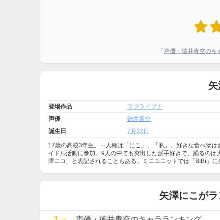
「
声優・徳井青空のキ
矢
登場作品
ラブライブ！
声優
徳井青空
誕生日
7月22日
17歳の高校3年生。一人称は「にこ」、「私」。好きな食べ物
イドル活動に参加。9人の中でも突出した派手好きで、踊るのは
澤ニコ」と表記されることもある。ミニユニットでは「BiBi」に所
矢澤にこがラ
1
声優・徳井青空のキャラランキング