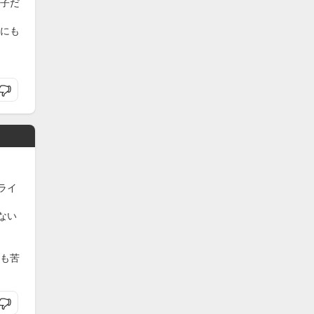
子だ
にも
ライ
ない
も苦