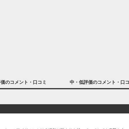
評価の
コメント・口コミ
中・低評価の
コメント・口