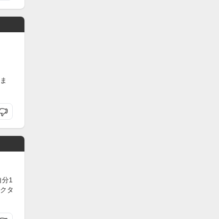
ま
分1
クタ