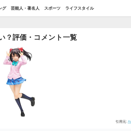
ング
芸能人・著名人
スポーツ
ライフスタイル
い？評価・コメント一覧
引用元:
A