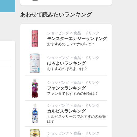
あわせて読みたいランキング
ショッピング
>
食品・ドリンク
モンスターエナジーランキング
おすすめのモンエナの味は？
ショッピング
>
食品・ドリンク
ほろよいランキング
おすすめのほろよいは？
ショッピング
>
食品・ドリンク
ファンタランキング
ファンタでおすすめの種類は？
ショッピング
>
食品・ドリンク
カルピスランキング
カルピスシリーズでおすすめの種類
は？
ショッピング
>
食品・ドリンク