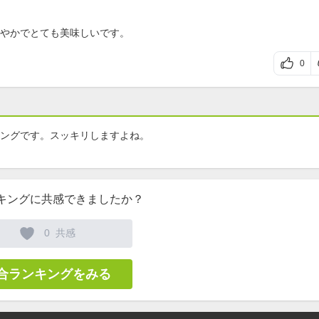
やかでとても美味しいです。
0
ングです。スッキリしますよね。
キングに共感できましたか？
0
共感
合ランキングをみる