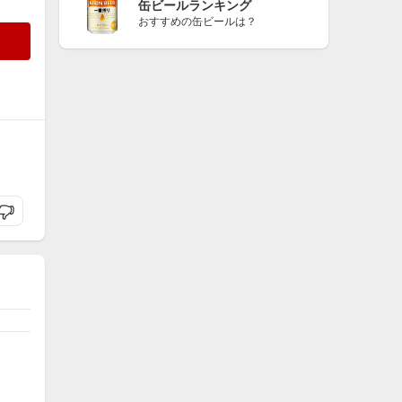
缶ビールランキング
おすすめの缶ビールは？