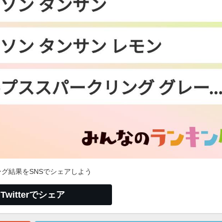
グ結果をSNSでシェアしよう
Twitterでシェア