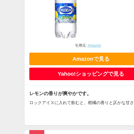
引用元:
Amazon
Amazonで見る
Yahoo!ショッピングで見る
レモンの香りが爽やかです。
ロックアイスに入れて飲むと、柑橘の香りと仄かな甘さ