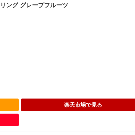
リング グレープフルーツ
楽天市場で見る