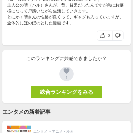
主人公の晴（ハル）さんが、昔、貧乏だったんですが急にお嬢
様になって戸惑いながら生活していきます。
とにかく晴さんの性格が良くって、ギャグも入っていますが、
全体的にほのぼのとした漫画です。
0
このランキングに共感できましたか？
1
総合ランキングをみる
エンタメの新着記事
エンタメ
>
アニメ・漫画