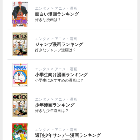
エンタメ
>
アニメ・漫画
面白い漫画ランキング
好きな漫画は？
エンタメ
>
アニメ・漫画
ジャンプ漫画ランキング
好きなジャンプ漫画は？
エンタメ
>
アニメ・漫画
小学生向け漫画ランキング
小学生におすすめの漫画は？
エンタメ
>
アニメ・漫画
少年漫画ランキング
好きな少年漫画は？
エンタメ
>
アニメ・漫画
週刊少年サンデー漫画ランキング