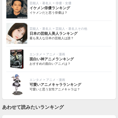
芸能人・著名人
>
俳優・女優
イケメン俳優ランキング
イケメンだと思う俳優は？
芸能人・著名人
>
芸能人・著名人その他
日本の芸能人美人ランキング
最も美人な日本の芸能人は誰？
エンタメ
>
アニメ・漫画
面白い神アニメランキング
おすすめの面白いアニメは？
エンタメ
>
アニメ・漫画
可愛いアニメキャラランキング
可愛いと思う女性アニメキャラは？
あわせて読みたいランキング