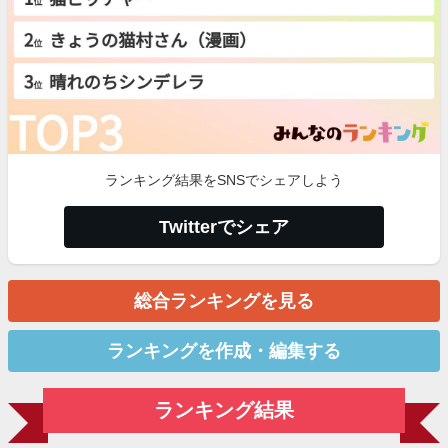
ランキング結果をSNSでシェアしよう
Twitterでシェア
総合ランキングを見る
ランキングを作成・編集する
ランキング結果