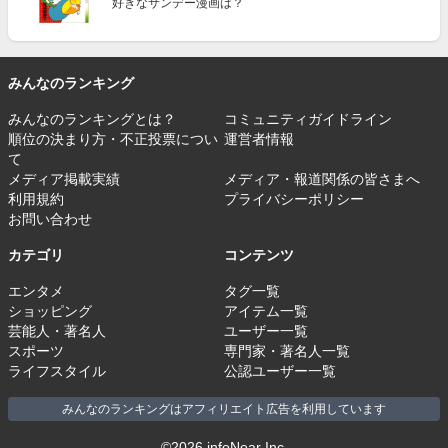
好きなサンデー漫画は？
みんなのランキング
みんなのランキングとは？
コミュニティガイドライン
順位の決まり方・不正投票につい
運営者情報
て
メディア掲載実績
メディア・報道関係の皆さまへ
利用規約
プライバシーポリシー
お問い合わせ
カテゴリ
コンテンツ
エンタメ
タグ一覧
ショッピング
アイテム一覧
芸能人・著名人
ユーザー一覧
スポーツ
専門家・著名人一覧
ライフスタイル
公認ユーザー一覧
みんなのランキングはアフィリエイト広告を利用しています
©2026 infoNear Inc.