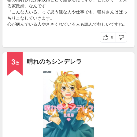
る家政婦」なんです！
『こんな人いる」って思う嫌な人や仕事でも、猫村さんはばっ
ちりこなしていきます。
心が病んでいる人やささくれている人も読んで欲しいですね。
0
3
晴れのちシンデレラ
位