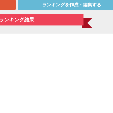
ランキングを作成・編集する
ランキング結果