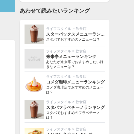
あわせて読みたいランキング
ライフスタイル
>
飲食店
スターバックスメニューランキング
スタバでおすすめのメニューは？
ライフスタイル
>
飲食店
来来亭メニューランキング
あなたが来来亭でおすすめしたい好
きなメニューは？
ライフスタイル
>
飲食店
コメダ珈琲メニューランキング
コメダ珈琲店でおすすめのメニュー
は？
ライフスタイル
>
飲食店
スタバフラペチーノランキング
スタバでおすすめのフラペチーノ
は？
ライフスタイル
>
飲食店