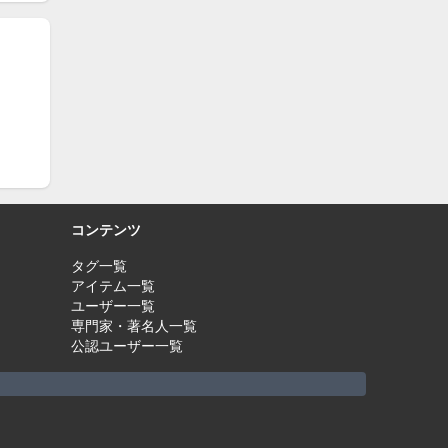
コンテンツ
タグ一覧
アイテム一覧
ユーザー一覧
専門家・著名人一覧
公認ユーザー一覧