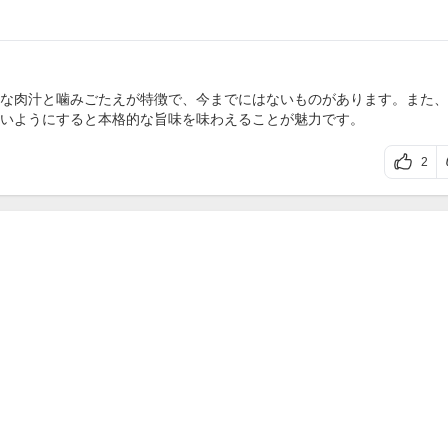
な肉汁と噛みごたえが特徴で、今までにはないものがあります。また、
いようにすると本格的な旨味を味わえることが魅力です。
2