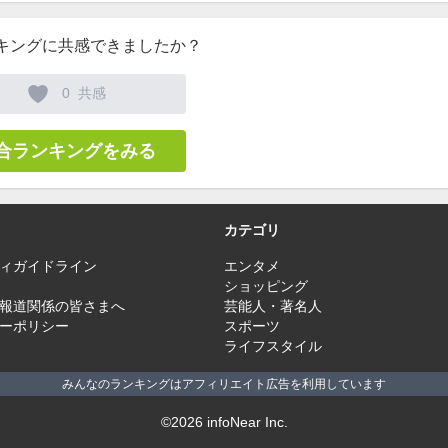
キングに共感できましたか？
0
共感
合ランキングをみる
カテゴリ
ィガイドライン
エンタメ
ショッピング
報道関係の皆さまへ
芸能人・著名人
ーポリシー
スポーツ
ライフスタイル
みんなのランキングはアフィリエイト広告を利用しています
©2026 infoNear Inc.