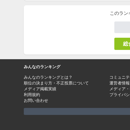
このラン
総
みんなのランキング
みんなのランキングとは？
コミュニテ
順位の決まり方・不正投票について
運営者情報
メディア掲載実績
メディア・
利用規約
プライバシ
お問い合わせ