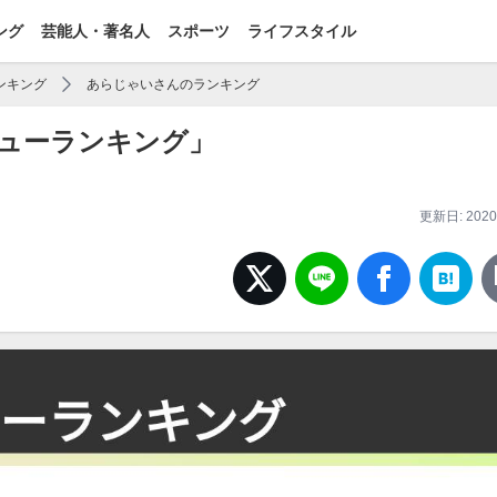
ング
芸能人・著名人
スポーツ
ライフスタイル
ンキング
あらじゃいさんのランキング
ューランキング」
更新日: 2020/