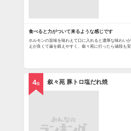
食べると力がついて来るような感じです
ホルモンの旨味を味わえて口に入れると濃厚な味わいが
えが良くて歯を鍛えやすく、叙々苑に行ったら値段も安
4
叙々苑 豚トロ塩だれ焼
位