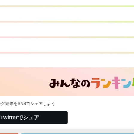
グ結果をSNSでシェアしよう
Twitterでシェア