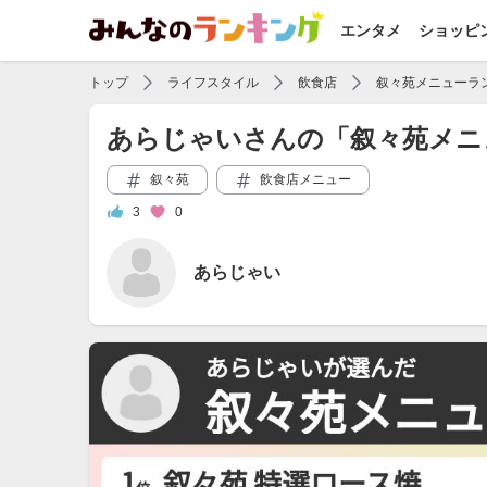
エンタメ
ショッピ
トップ
ライフスタイル
飲食店
叙々苑メニューラ
あらじゃいさんの「叙々苑メニ
叙々苑
飲食店メニュー
3
0
あらじゃい