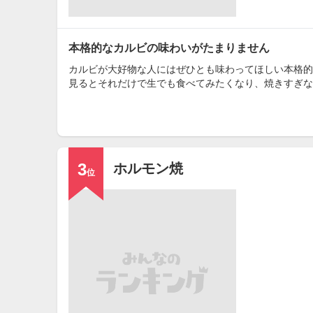
本格的なカルビの味わいがたまりません
カルビが大好物な人にはぜひとも味わってほしい本格的
見るとそれだけで生でも食べてみたくなり、焼きすぎな
3
ホルモン焼
位