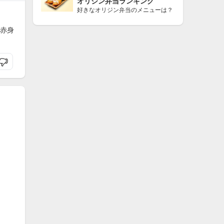
オリジン弁当ランキング
好きなオリジン弁当のメニューは？
赤身