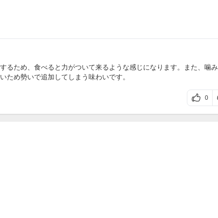
するため、食べると力がついて来るような感じになります。また、噛み
いため勢いで追加してしまう味わいです。
0