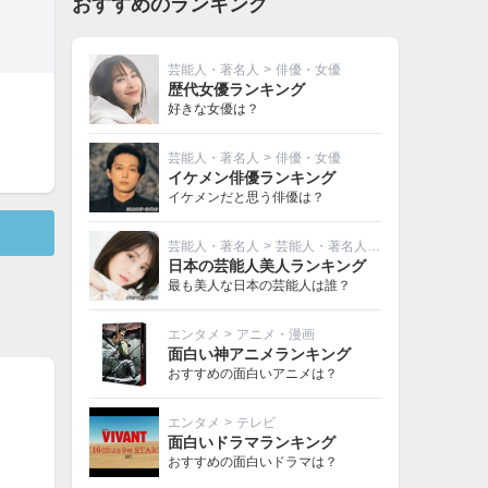
おすすめのランキング
芸能人・著名人
>
俳優・女優
歴代女優ランキング
好きな女優は？
芸能人・著名人
>
俳優・女優
イケメン俳優ランキング
イケメンだと思う俳優は？
芸能人・著名人
>
芸能人・著名人その他
日本の芸能人美人ランキング
最も美人な日本の芸能人は誰？
エンタメ
>
アニメ・漫画
面白い神アニメランキング
おすすめの面白いアニメは？
エンタメ
>
テレビ
面白いドラマランキング
おすすめの面白いドラマは？