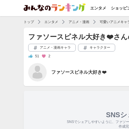
エンタメ
ショッピ
トップ
エンタメ
アニメ・漫画
可愛いアニメキャ
ファソースピネル大好き❤️さ
アニメ・漫画キャラ
キャラクター
51
2
ファソースピネル大好き❤️
SNS
SNSでシェアしやすいように、ファソ
作成完