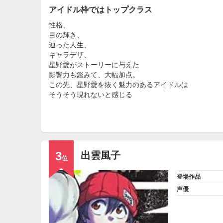
アイドル枠ではトップクラス
性格、
目の輝き、
辿った人生、
キャラデザ、
星野愛がストーリーに与えた
影響力も鑑みて、大幅加点。
この先、星野愛を抜く魅力のあるアイドルは
そうそう現れないと感じる
3
出雲風子
位
登場作品
声優