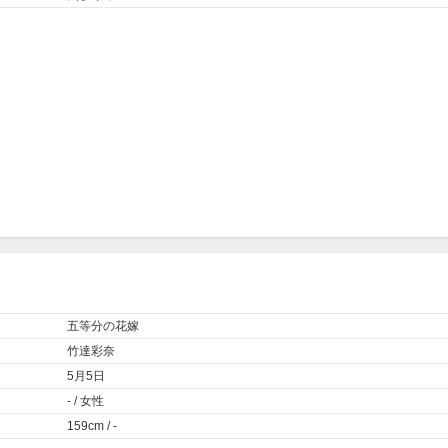
五等分の花嫁
竹達彩奈
5月5日
- / 女性
159cm / -