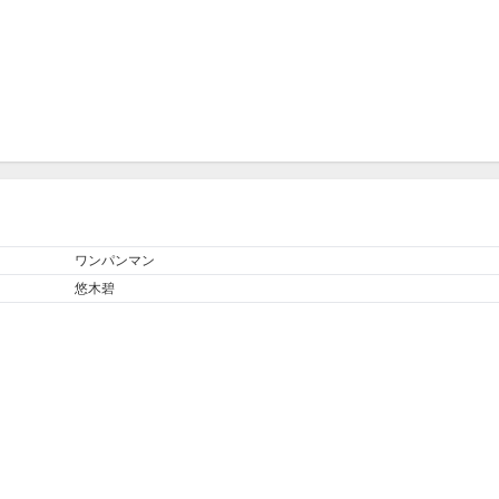
ワンパンマン
悠木碧