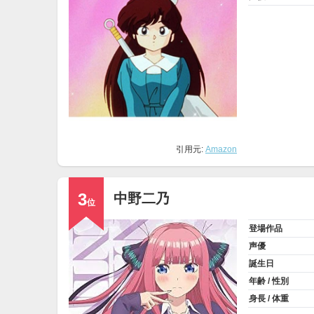
引用元:
Amazon
3
中野二乃
位
登場作品
声優
誕生日
年齢 / 性別
身長 / 体重