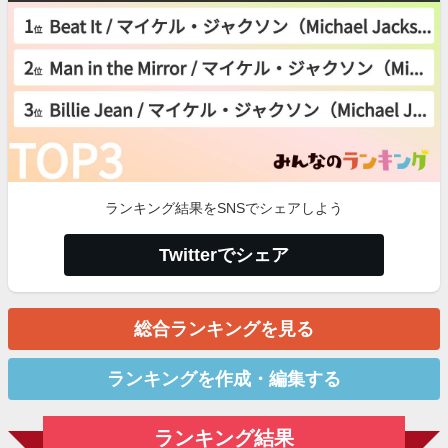
ランキング結果をSNSでシェアしよう
Twitterでシェア
総合ランキングを見る
ランキングを作成・編集する
ランキング結果