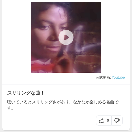
公式動画:
Youtube
スリリングな曲！
聴いているとスリリングさがあり、なかなか楽しめる名曲で
す。
0