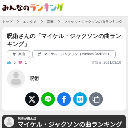
トップ
エンタメ
音楽
マイケル・ジャクソンの曲ランキング
呪術さんの「マイケル・ジャクソンの曲ラン
キング」
楽曲
マイケル・ジャクソン（Michael Jackson）
5
1
更新日: 2021/03/10
呪術