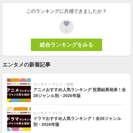
このランキングに共感できましたか？
1
総合ランキングをみる
エンタメの新着記事
エンタメ
>
アニメ・漫画
アニメおすすめ人気ランキング 投票結果発表！全
28ジャンル別・2026年版
エンタメ
>
テレビ
ドラマおすすめ人気ランキング！全26ジャンル
別・2026年版