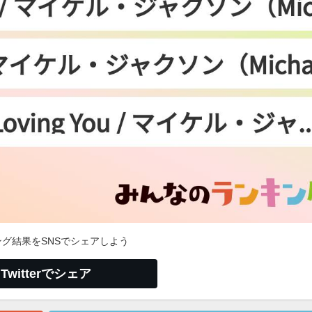
グ結果をSNSでシェアしよう
Twitterでシェア