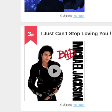
公式動画:
Youtube
3
I Just Can't Stop Loving
位
公式動画:
Youtube