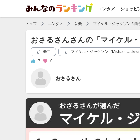
エンタメ
ショッピ
トップ
エンタメ
音楽
マイケル・ジャクソンの曲
おさるさんさんの「マイケル・
楽曲
マイケル・ジャクソン（Michael Jackso
7
0
おさるさん