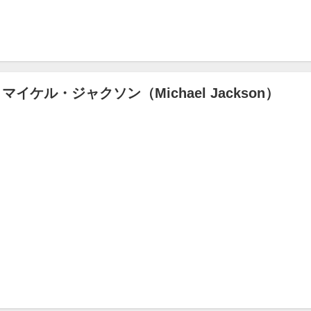
 You / マイケル・ジャクソン（Michael Jackson）