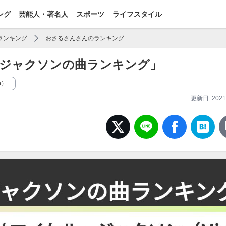
ング
芸能人・著名人
スポーツ
ライフスタイル
ランキング
おさるさんさんのランキング
ジャクソンの曲ランキング」
n）
更新日: 2021/