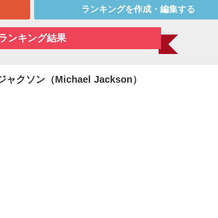
ランキングを作成・編集する
ランキング結果
・ジャクソン（Michael Jackson）