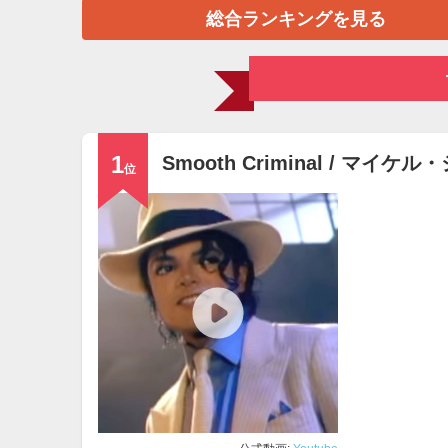
総合ランキングを見る
1
Smooth Criminal / マイケル
位