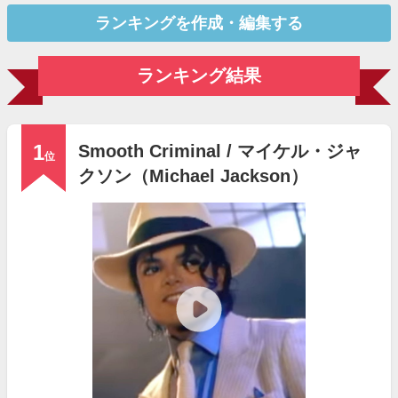
ランキングを作成・編集する
ランキング結果
1
Smooth Criminal / マイケル・ジャ
位
クソン（Michael Jackson）