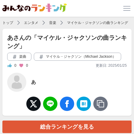
トップ
エンタメ
音楽
マイケル・ジャクソンの曲ランキング
あさんの「マイケル・ジャクソンの曲ランキ
ング」
楽曲
マイケル・ジャクソン（Michael Jackson）
0
0
更新日: 2025/01/25
あ
総合ランキングを見る