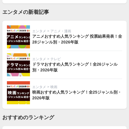
エンタメの新着記事
エンタメ
>
アニメ・漫画
アニメおすすめ人気ランキング 投票結果発表！全
28ジャンル別・2026年版
エンタメ
>
テレビ
ドラマおすすめ人気ランキング！全26ジャンル
別・2026年版
エンタメ
>
映画
映画おすすめ人気ランキング！全25ジャンル別・
2026年版
おすすめのランキング