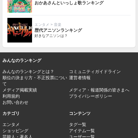
おかあさんといっしょ歌ランキング
エンタメ
>
音楽
歴代アニソンランキング
好きなアニソンは？
みんなのランキング
みんなのランキングとは？
コミュニティガイドライン
順位の決まり方・不正投票につい
運営者情報
て
メディア掲載実績
メディア・報道関係の皆さまへ
利用規約
プライバシーポリシー
お問い合わせ
カテゴリ
コンテンツ
エンタメ
タグ一覧
ショッピング
アイテム一覧
芸能人・著名人
ユーザー一覧