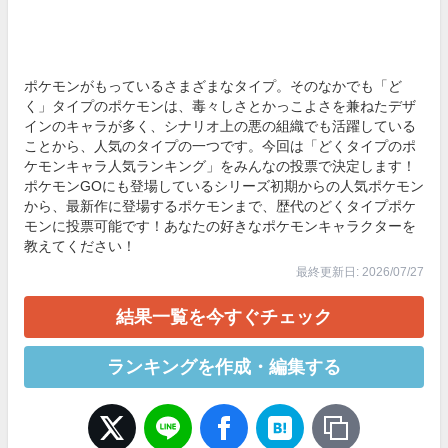
ポケモンがもっているさまざまなタイプ。そのなかでも「ど
く」タイプのポケモンは、毒々しさとかっこよさを兼ねたデザ
インのキャラが多く、シナリオ上の悪の組織でも活躍している
ことから、人気のタイプの一つです。今回は「どくタイプのポ
ケモンキャラ人気ランキング」をみんなの投票で決定します！
ポケモンGOにも登場しているシリーズ初期からの人気ポケモン
から、最新作に登場するポケモンまで、歴代のどくタイプポケ
モンに投票可能です！あなたの好きなポケモンキャラクターを
教えてください！
最終更新日: 2026/07/27
結果一覧を今すぐチェック
ランキングを作成・編集する