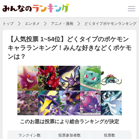
トップ
エンタメ
アニメ・漫画
どくタイプポケモンランキング
【人気投票 1~54位】どくタイプのポケモン
キャラランキング！みんな好きなどくポケモ
ンは？
このお題は投票により総合ランキングが決定
ランクイン数
投票参加者数
投票数