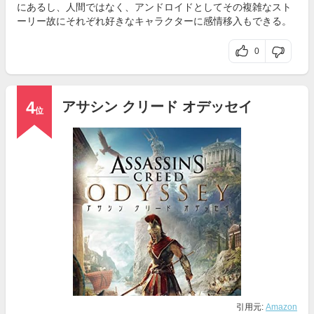
にあるし、人間ではなく、アンドロイドとしてその複雑なスト
ーリー故にそれぞれ好きなキャラクターに感情移入もできる。
0
4
アサシン クリード オデッセイ
位
引用元:
Amazon