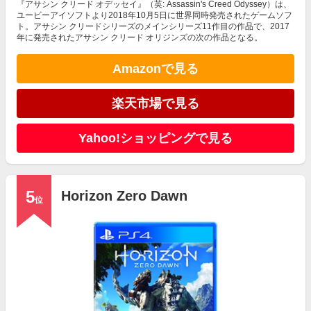
『アサシン クリード オデッセイ』（英: Assassin's Creed Odyssey）は、
ユービーアイソフトより2018年10月5日に世界同時発売されたゲームソフ
ト。アサシン クリードシリーズのメインシリーズ11作目の作品で、2017
年に発売されたアサシン クリード オリジンズの次の作品となる。
Amazonで見る
楽天市場で見る
Yahoo!ショッピングで見る
5
Horizon Zero Dawn
位