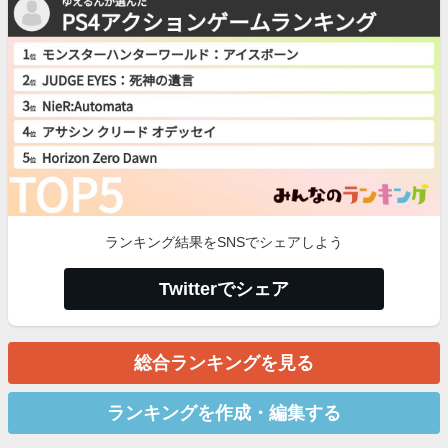
ランキング結果をSNSでシェアしよう
Twitterでシェア
総合ランキングを見る
ランキングを作成・編集する