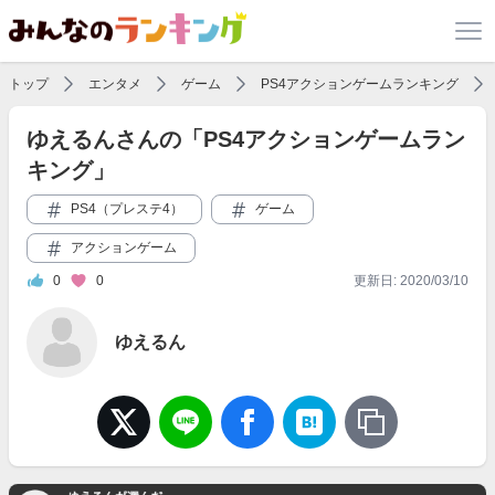
トップ
エンタメ
ゲーム
PS4アクションゲームランキング
ゆえるんさんの「PS4アクションゲームラン
キング」
PS4（プレステ4）
ゲーム
アクションゲーム
0
0
更新日: 2020/03/10
ゆえるん