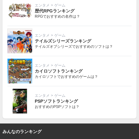
エンタメ
>
ゲーム
歴代RPGランキング
RPGでおすすめの名作は？
エンタメ
>
ゲーム
テイルズシリーズランキング
テイルズオブシリーズでおすすめのソフトは？
エンタメ
>
ゲーム
カイロソフトランキング
カイロソフトでおすすめのゲームは？
エンタメ
>
ゲーム
PSPソフトランキング
おすすめのPSPソフトは？
みんなのランキング