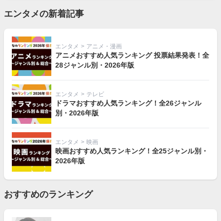
エンタメの新着記事
エンタメ
>
アニメ・漫画
アニメおすすめ人気ランキング 投票結果発表！全
28ジャンル別・2026年版
エンタメ
>
テレビ
ドラマおすすめ人気ランキング！全26ジャンル
別・2026年版
エンタメ
>
映画
映画おすすめ人気ランキング！全25ジャンル別・
2026年版
おすすめのランキング