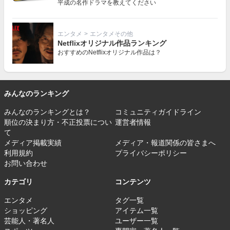
平成の名作ドラマを教えてください
エンタメ
>
エンタメその他
Netflixオリジナル作品ランキング
おすすめのNetflixオリジナル作品は？
みんなのランキング
みんなのランキングとは？
コミュニティガイドライン
順位の決まり方・不正投票につい
運営者情報
て
メディア掲載実績
メディア・報道関係の皆さまへ
利用規約
プライバシーポリシー
お問い合わせ
カテゴリ
コンテンツ
エンタメ
タグ一覧
ショッピング
アイテム一覧
芸能人・著名人
ユーザー一覧