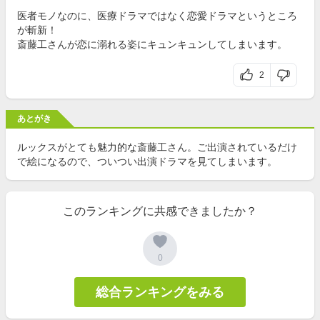
医者モノなのに、医療ドラマではなく恋愛ドラマというところ
が斬新！
斎藤工さんが恋に溺れる姿にキュンキュンしてしまいます。
2
あとがき
ルックスがとても魅力的な斎藤工さん。ご出演されているだけ
で絵になるので、ついつい出演ドラマを見てしまいます。
このランキングに共感できましたか？
0
総合ランキングをみる