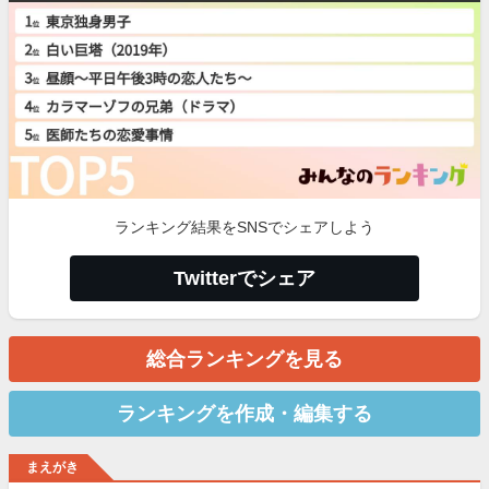
ランキング結果をSNSでシェアしよう
Twitterでシェア
総合ランキングを見る
ランキングを作成・編集する
まえがき