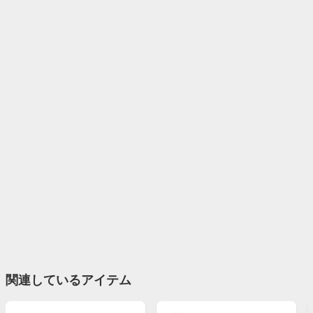
関連しているアイテム