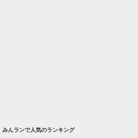
みんランで人気のランキング