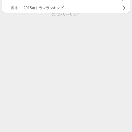
候補
2015年ドラマランキング
スポンサーリンク