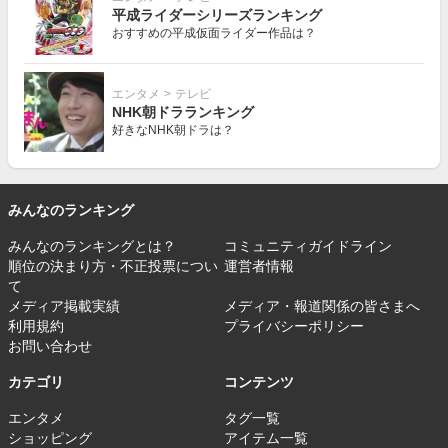
平成ライダーシリーズランキング
おすすめの平成仮面ライダー作品は？
エンタメ
>
テレビ
NHK朝ドラランキング
好きなNHK朝ドラは？
みんなのランキング
みんなのランキングとは？
コミュニティガイドライン
順位の決まり方・不正投票につい
運営者情報
て
メディア掲載実績
メディア・報道関係の皆さまへ
利用規約
プライバシーポリシー
お問い合わせ
カテゴリ
コンテンツ
エンタメ
タグ一覧
ショッピング
アイテム一覧