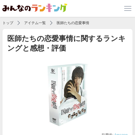
トップ
アイテム一覧
医師たちの恋愛事情
医師たちの恋愛事情に関するランキ
ングと感想・評価