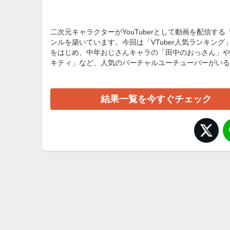
二次元キャラクターがYouTuberとして動画を配信する「
ンルを築いています。今回は「VTuber人気ランキング
をはじめ、中年おじさんキャラの「田中のおっさん」や
キティ」など、人気のバーチャルユーチューバーがいるな
結果一覧を今すぐチェック