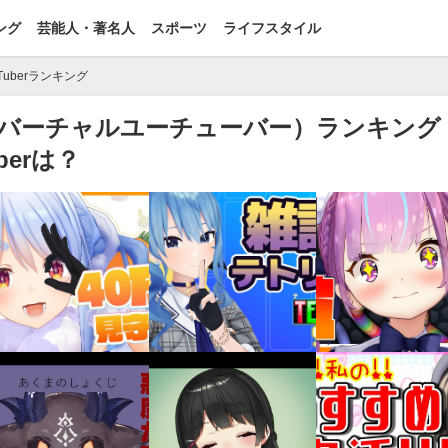
ング
芸能人・著名人
スポーツ
ライフスタイル
Tuberランキング
ber（バーチャルユーチューバー）ランキング
erは？