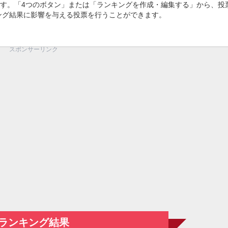
す。「4つのボタン」または「ランキングを作成・編集する」から、投
キング結果に影響を与える投票を行うことができます。
スポンサーリンク
ランキング結果