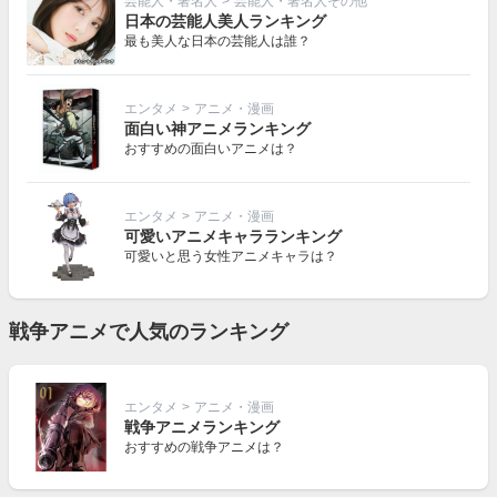
芸能人・著名人
>
芸能人・著名人その他
日本の芸能人美人ランキング
最も美人な日本の芸能人は誰？
エンタメ
>
アニメ・漫画
面白い神アニメランキング
おすすめの面白いアニメは？
エンタメ
>
アニメ・漫画
可愛いアニメキャラランキング
可愛いと思う女性アニメキャラは？
戦争アニメで人気のランキング
エンタメ
>
アニメ・漫画
戦争アニメランキング
おすすめの戦争アニメは？