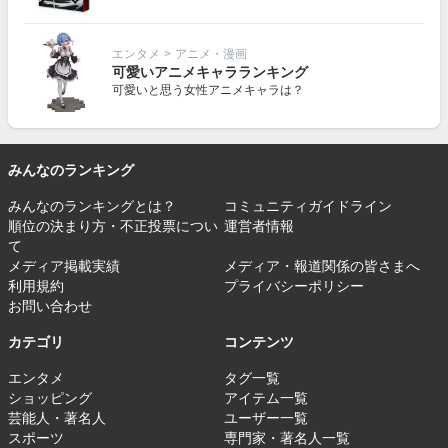
エンタメ
>
アニメ・漫画
可愛いアニメキャラランキング
可愛いと思う女性アニメキャラは？
みんなのランキング
みんなのランキングとは？
コミュニティガイドライン
順位の決まり方・不正投票につい
運営者情報
て
メディア掲載実績
メディア・報道関係の皆さまへ
利用規約
プライバシーポリシー
お問い合わせ
カテゴリ
コンテンツ
エンタメ
タグ一覧
ショッピング
アイテム一覧
芸能人・著名人
ユーザー一覧
スポーツ
専門家・著名人一覧