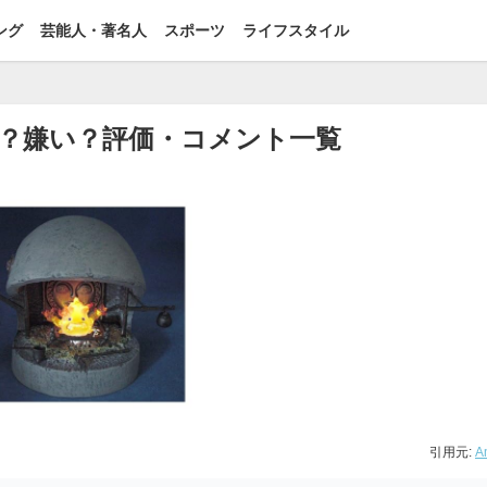
ング
芸能人・著名人
スポーツ
ライフスタイル
？嫌い？評価・コメント一覧
引用元:
A