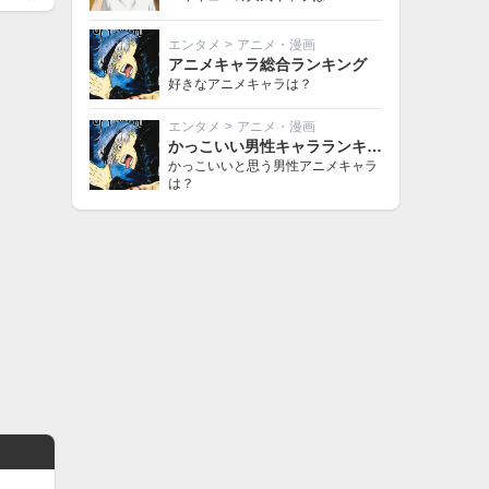
エンタメ
>
アニメ・漫画
アニメキャラ総合ランキング
好きなアニメキャラは？
エンタメ
>
アニメ・漫画
かっこいい男性キャラランキング
かっこいいと思う男性アニメキャラ
は？