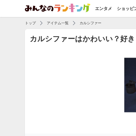
エンタメ
ショッピ
トップ
アイテム一覧
カルシファー
カルシファーはかわいい？好き