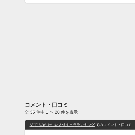
コメント・口コミ
全 35 件中 1 〜 20 件を表示
ジブリのかわいい人外キャラランキング
でのコメント・口コミ