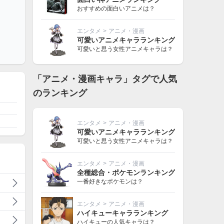
おすすめの面白いアニメは？
エンタメ
>
アニメ・漫画
可愛いアニメキャラランキング
可愛いと思う女性アニメキャラは？
「アニメ・漫画キャラ」タグで人気
のランキング
エンタメ
>
アニメ・漫画
可愛いアニメキャラランキング
可愛いと思う女性アニメキャラは？
エンタメ
>
アニメ・漫画
全種総合・ポケモンランキング
一番好きなポケモンは？
エンタメ
>
アニメ・漫画
ハイキューキャラランキング
ハイキューの人気キャラは？